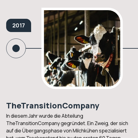
2017
TheTransitionCompany
In diesem Jahr wurde die Abteilung
TheTransitionCompany gegründet. Ein Zweig, der sich
auf die Übergangsphase von Milchkühen spezialisiert