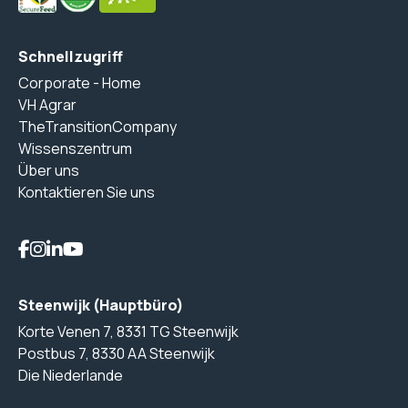
Schnellzugriff
Corporate - Home
VH Agrar
TheTransitionCompany
Wissenszentrum
Über uns
Kontaktieren Sie uns
Steenwijk (Hauptbüro)
Korte Venen 7, 8331 TG Steenwijk
Postbus 7, 8330 AA Steenwijk
Die Niederlande