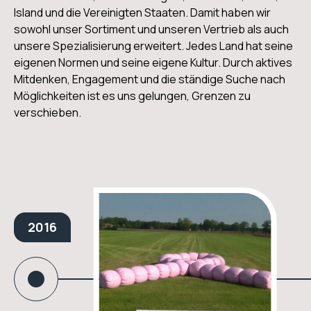
Island und die Vereinigten Staaten. Damit haben wir
sowohl unser Sortiment und unseren Vertrieb als auch
unsere Spezialisierung erweitert. Jedes Land hat seine
eigenen Normen und seine eigene Kultur. Durch aktives
Mitdenken, Engagement und die ständige Suche nach
Möglichkeiten ist es uns gelungen, Grenzen zu
verschieben.
2016