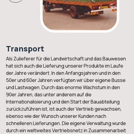
Transport
Als Zulieferer für die Landwirtschaft und das Bauwesen
hat sich auch die Lieferung unserer Produkte im Laufe
der Jahre verändert. In den Anfangsjahren und in den
50er und 60er Jahren verfügten wir über eigene Busse
und Lastwagen. Durch das enorme Wachstum in den
90er Jahren, das unter anderem auf die
Internationalisierung und den Start der Bauabteilung
zurückzuführen ist, ist auch der Vertrieb gewachsen,
ebenso wie der Wunsch unserer Kunden nach
schnelleren Lieferungen. Die eigene Verwaltung wurde
durch ein weltweites Vertriebsnetz in Zusammenarbeit