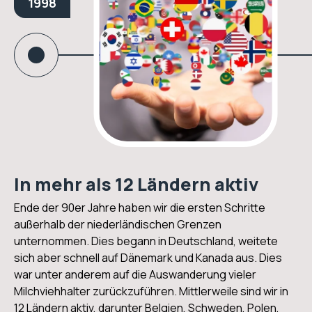
1998
In mehr als 12 Ländern aktiv
Ende der 90er Jahre haben wir die ersten Schritte
außerhalb der niederländischen Grenzen
unternommen. Dies begann in Deutschland, weitete
sich aber schnell auf Dänemark und Kanada aus. Dies
war unter anderem auf die Auswanderung vieler
Milchviehhalter zurückzuführen. Mittlerweile sind wir in
12 Ländern aktiv, darunter Belgien, Schweden, Polen,