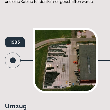
und eine Kabine für den Fahrer geschaffen wurde.
1985
Umzug