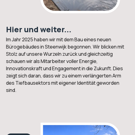
Hier und weiter...
Im Jahr 2025 haben wir mit dem Bau eines neuen
Bürogebäudes in Steenwijk begonnen. Wir blicken mit
Stolz auf unsere Wurzeln zurück und gleichzeitig
schauen wir als Mitarbeiter voller Energie,
Innovationskraft und Engagement in die Zukunft. Dies
zeigt sich daran, dass wir zu einem verlängerten Arm
des Tiefbausektors mit eigener Identität geworden
sind.