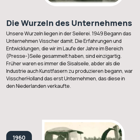
Die Wurzeln des Unternehmens
Unsere Wurzeln liegen in der Seilerei. 1949 Begann das
Unternehmen Visscher damit. Die Erfahrungen und
Entwicklungen, die wir im Laufe der Jahre im Bereich
(Presse-)Seile gesammelt haben, sind einzigartig.
Früher waren es immer die Sisalseile, abder als die
Industrie auch Kunstfasern zu produzieren begann, war
VisscherHolland das erst Unternehmen, das diese in
den Niederlanden verkaufte.
1960