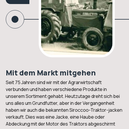
Mit dem Markt mitgehen
Seit 75 Jahren sind wir mit der Agrarwirtschaft
verbunden und haben verschiedene Produkte in
unserem Sortiment gehabt. Heutzutage dreht sich bei
uns alles um Grundfutter, aber in der Vergangenheit
haben wir auch die bekannten Siroccoo-Traktor-jacken
verkauft. Dies was eine Jacke, eine Haube oder
Abdeckung mit der Motor des Traktors abgeschirmt