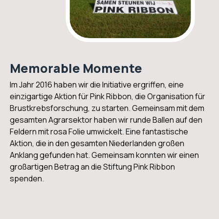
Memorable Momente
Im Jahr 2016 haben wir die Initiative ergriffen, eine
einzigartige Aktion für Pink Ribbon, die Organisation für
Brustkrebsforschung, zu starten. Gemeinsam mit dem
gesamten Agrarsektor haben wir runde Ballen auf den
Feldern mit rosa Folie umwickelt. Eine fantastische
Aktion, die in den gesamten Niederlanden großen
Anklang gefunden hat. Gemeinsam konnten wir einen
großartigen Betrag an die Stiftung Pink Ribbon
spenden.