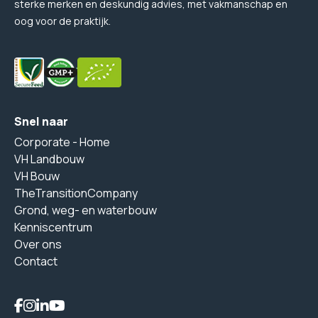
sterke merken en deskundig advies, met vakmanschap en
oog voor de praktijk.
Snel naar
Corporate - Home
VH Landbouw
VH Bouw
TheTransitionCompany
Grond, weg- en waterbouw
Kenniscentrum
Over ons
Contact