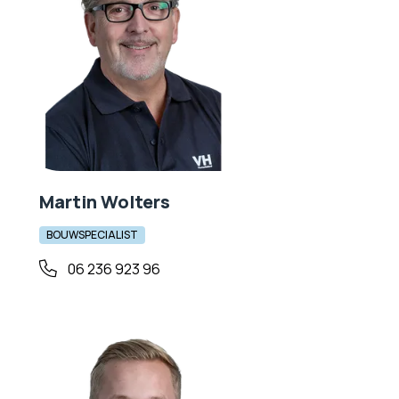
Martin Wolters
BOUWSPECIALIST
06 236 923 96