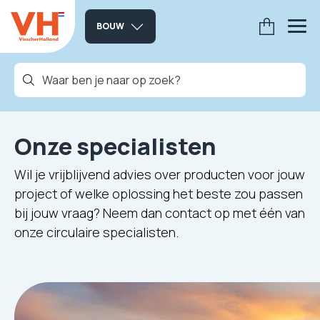
BOUW
Onze specialisten
Wil je vrijblijvend advies over producten voor jouw
project of welke oplossing het beste zou passen
bij jouw vraag? Neem dan contact op met één van
onze circulaire specialisten.