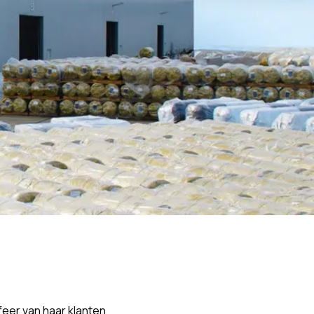
feer van haar klanten