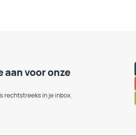
je aan voor onze
 rechtstreeks in je inbox.