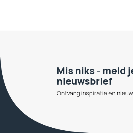
Mis niks - meld 
nieuwsbrief
Ontvang inspiratie en nieuws