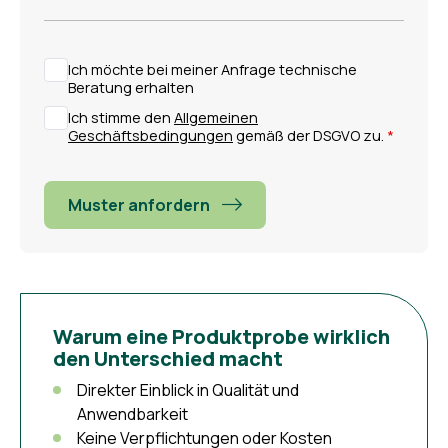
Ich möchte bei meiner Anfrage technische
Beratung erhalten
Ich stimme den
Allgemeinen
Geschäftsbedingungen
gemäß der DSGVO zu.
Muster anfordern
Warum eine Produktprobe wirklich
den Unterschied macht
Direkter Einblick in Qualität und
Anwendbarkeit
Keine Verpflichtungen oder Kosten