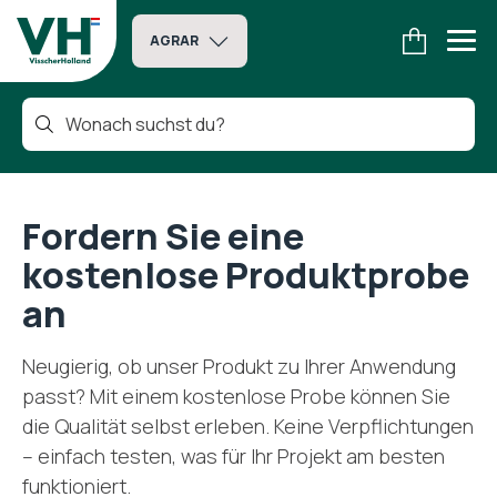
AGRAR
Fordern Sie eine
kostenlose Produktprobe
an
Neugierig, ob unser Produkt zu Ihrer Anwendung
passt? Mit einem kostenlose Probe können Sie
die Qualität selbst erleben. Keine Verpflichtungen
– einfach testen, was für Ihr Projekt am besten
funktioniert.