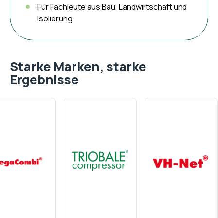
Für Fachleute aus Bau, Landwirtschaft und
Isolierung
Starke Marken, starke
Ergebnisse