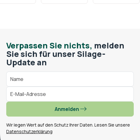
Verpassen Sie nichts,
melden
Sie sich für unser Silage-
Update an
Anmelden
Wir legen Wert auf den Schutz Ihrer Daten. Lesen Sie unsere
Datenschutzerklärung