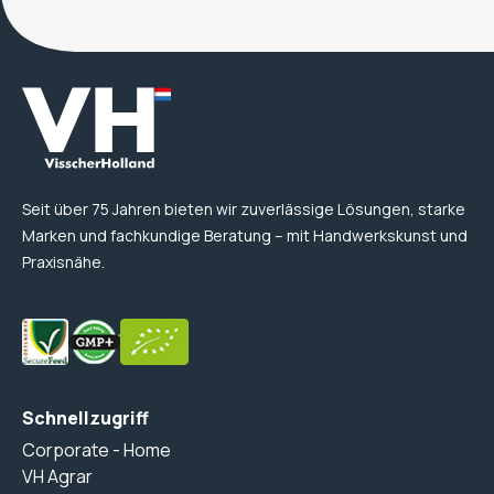
Seit über 75 Jahren bieten wir zuverlässige Lösungen, starke
Marken und fachkundige Beratung – mit Handwerkskunst und
Praxisnähe.
Schnellzugriff
Corporate - Home
VH Agrar