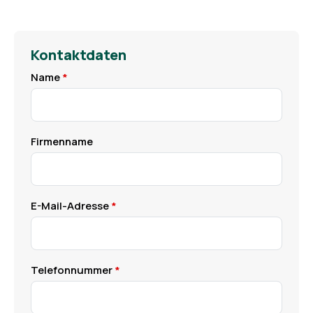
Kontaktdaten
Name
Firmenname
E-Mail-Adresse
Telefonnummer