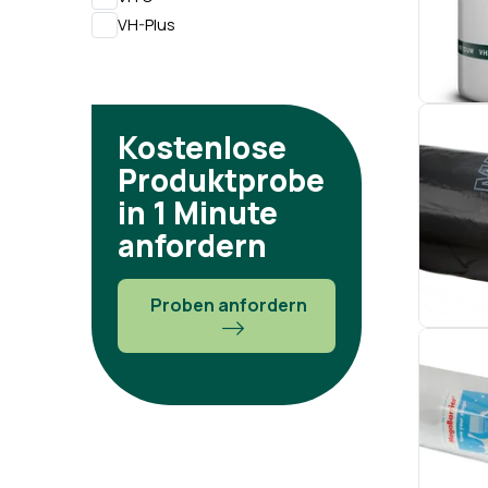
VH-Plus
Kostenlose
Produktprobe
in 1 Minute
anfordern
Proben anfordern