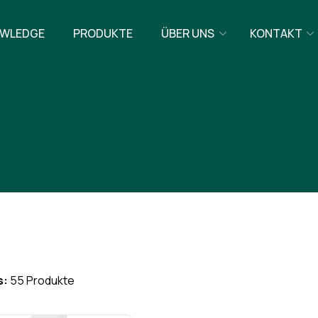
WLEDGE
PRODUKTE
ÜBER UNS
KONTAKT
s:
55 Produkte