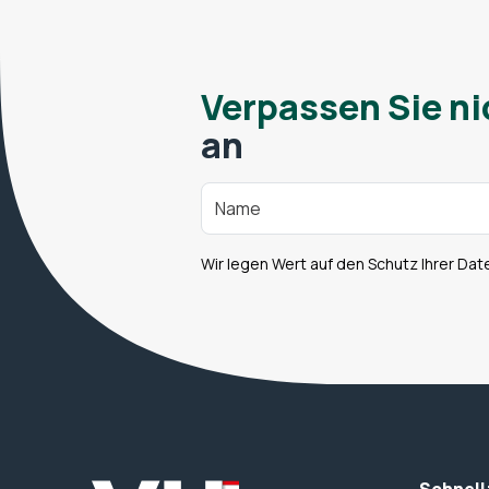
Verpassen Sie ni
an
Wir legen Wert auf den Schutz Ihrer Dat