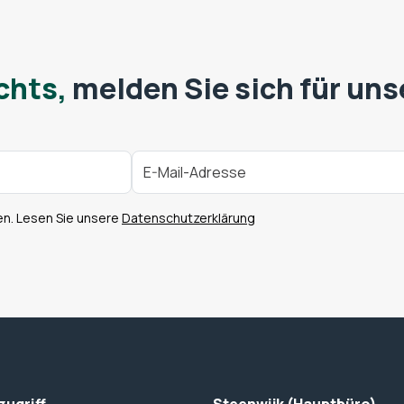
chts,
melden Sie sich für uns
en. Lesen Sie unsere
Datenschutzerklärung