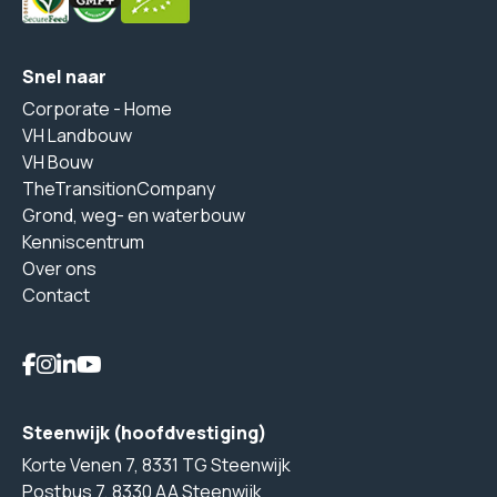
Snel naar
Corporate - Home
VH Landbouw
VH Bouw
TheTransitionCompany
Grond, weg- en waterbouw
Kenniscentrum
Over ons
Contact
Steenwijk (hoofdvestiging)
Korte Venen 7, 8331 TG Steenwijk
Postbus 7, 8330 AA Steenwijk