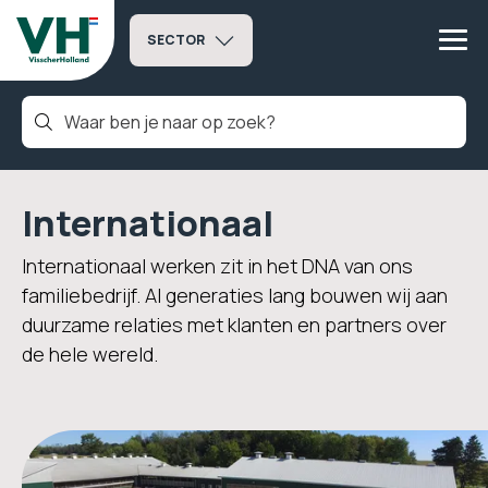
SECTOR
Internationaal
Internationaal werken zit in het DNA van ons
familiebedrijf. Al generaties lang bouwen wij aan
duurzame relaties met klanten en partners over
de hele wereld.