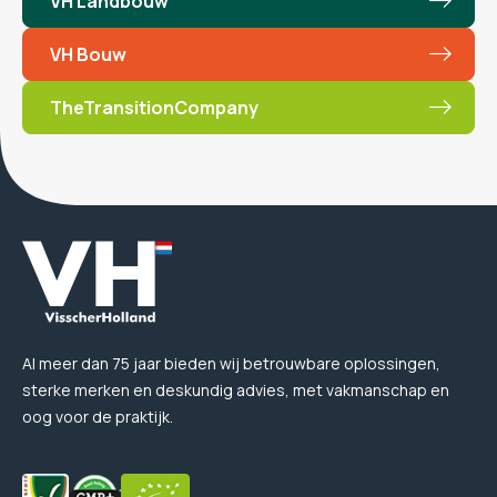
VH Landbouw
VH Bouw
TheTransitionCompany
Al meer dan 75 jaar bieden wij betrouwbare oplossingen,
sterke merken en deskundig advies, met vakmanschap en
oog voor de praktijk.