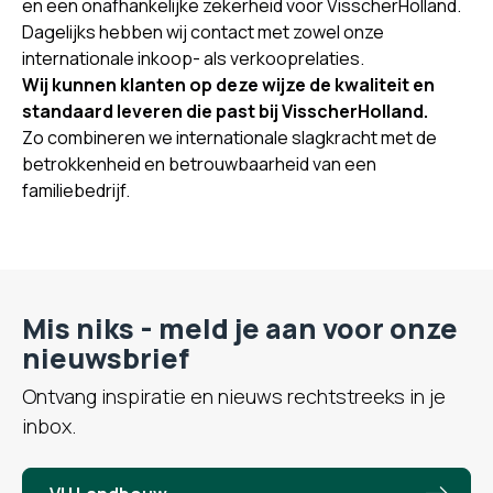
en een onafhankelijke zekerheid voor VisscherHolland.
Dagelijks hebben wij contact met zowel onze
internationale inkoop- als verkooprelaties.
Wij kunnen klanten op deze wijze de kwaliteit en
standaard leveren die past bij VisscherHolland.
Zo combineren we internationale slagkracht met de
betrokkenheid en betrouwbaarheid van een
familiebedrijf.
Mis niks - meld je aan voor onze
nieuwsbrief
Ontvang inspiratie en nieuws rechtstreeks in je
inbox.