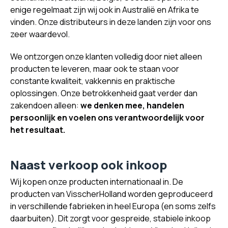
enige regelmaat zijn wij ook in Australië en Afrika te
vinden. Onze distributeurs in deze landen zijn voor ons
zeer waardevol.
We ontzorgen onze klanten volledig door niet alleen
producten te leveren, maar ook te staan voor
constante kwaliteit, vakkennis en praktische
oplossingen. Onze betrokkenheid gaat verder dan
zakendoen alleen:
we denken mee, handelen
persoonlijk en voelen ons verantwoordelijk voor
het resultaat.
Naast verkoop ook inkoop
Wij kopen onze producten internationaal in. De
producten van VisscherHolland worden geproduceerd
in verschillende fabrieken in heel Europa (en soms zelfs
daarbuiten). Dit zorgt voor gespreide, stabiele inkoop