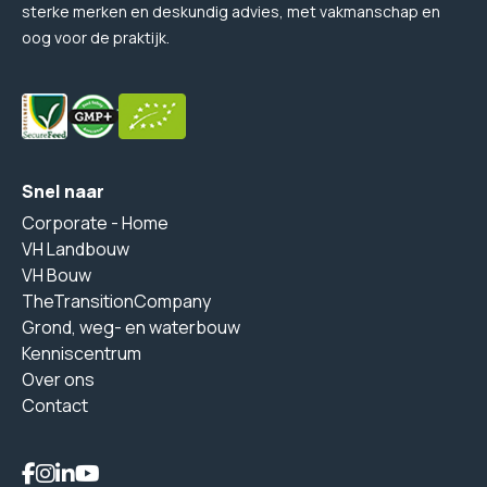
sterke merken en deskundig advies, met vakmanschap en
oog voor de praktijk.
Snel naar
Corporate - Home
VH Landbouw
VH Bouw
TheTransitionCompany
Grond, weg- en waterbouw
Kenniscentrum
Over ons
Contact