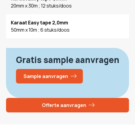
20mm x 30m ; 12 stuks/doos
Karaat Easy tape 2,0mm
50mm x 10m ; 6 stuks/doos
Gratis sample aanvragen
Sample aanvragen
Offerte aanvragen