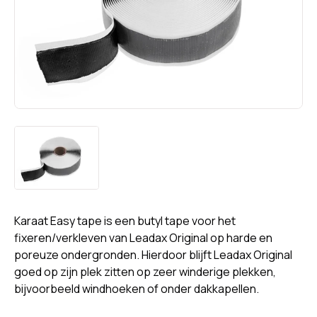
Karaat Easy tape is een butyl tape voor het
fixeren/verkleven van Leadax Original op harde en
poreuze ondergronden. Hierdoor blijft Leadax Original
goed op zijn plek zitten op zeer winderige plekken,
bijvoorbeeld windhoeken of onder dakkapellen.