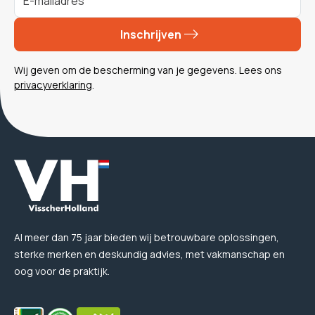
Inschrijven
Wij geven om de bescherming van je gegevens. Lees ons
privacyverklaring
.
Al meer dan 75 jaar bieden wij betrouwbare oplossingen,
sterke merken en deskundig advies, met vakmanschap en
oog voor de praktijk.