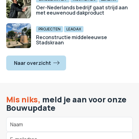
Oer-Nederlands bedrijf gaat strijd aan
met eeuwenoud dakproduct
PROJECTEN
LEADAX
Reconstructie middeleeuwse
Stadskraan
Naar overzicht
Mis niks,
meld je aan voor onze
Bouwupdate