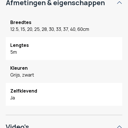
Afmetingen & eigenschappen
Breedtes
12.5, 15, 20, 25, 28, 30, 33, 37, 40, 60cm
Lengtes
5m
Kleuren
Grijs, zwart
Zelfklevend
Ja
Video's