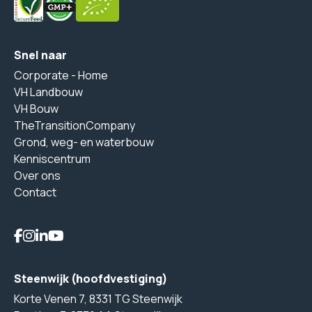
Snel naar
Corporate - Home
VH Landbouw
VH Bouw
TheTransitionCompany
Grond, weg- en waterbouw
Kenniscentrum
Over ons
Contact
Steenwijk (hoofdvestiging)
Korte Venen 7, 8331 TG Steenwijk