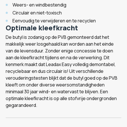
Weers- en windbestendig
Circulair en niet-toxisch
Eenvoudig te verwijderen en te recyclen
Optimale kleefkracht
De butyl is zodanig op de PVB gemonteerd dat het
makkelijk weer losgehaald kan worden aan het einde
van de levensduur. Zonder enige concessie te doen
aan de kleefkracht tijdens en na de verwerking. Dit
kenmerk maakt dat Leadax Easy volledig demontabel,
recyclebaar en dus circulair is! Uit verschillende
verouderingstesten blijkt dat de butyl goed op de PVB
kleeft om onder diverse weersomstandigheden
minimaal 30 jaar wind- en watervast te blijven. Een
optimale kleefkracht is op alle stofvrije ondergronden
gegarandeerd.