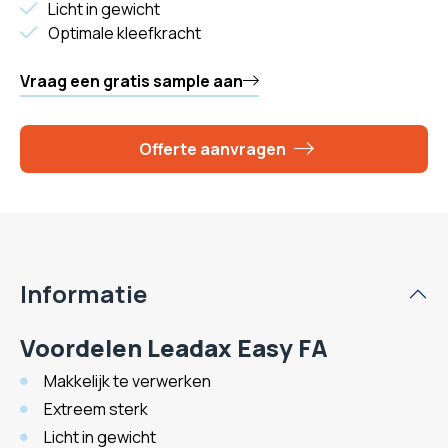
Licht in gewicht
Optimale kleefkracht
Vraag een gratis sample aan
Offerte aanvragen
Informatie
Voordelen Leadax Easy FA
Makkelijk te verwerken
Extreem sterk
Licht in gewicht