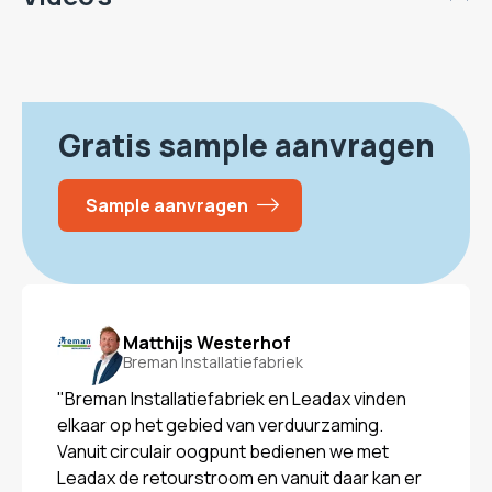
Gratis sample aanvragen
Sample aanvragen
Matthijs Westerhof
Breman Installatiefabriek
"Breman Installatiefabriek en Leadax vinden
elkaar op het gebied van verduurzaming.
Vanuit circulair oogpunt bedienen we met
Leadax de retourstroom en vanuit daar kan er