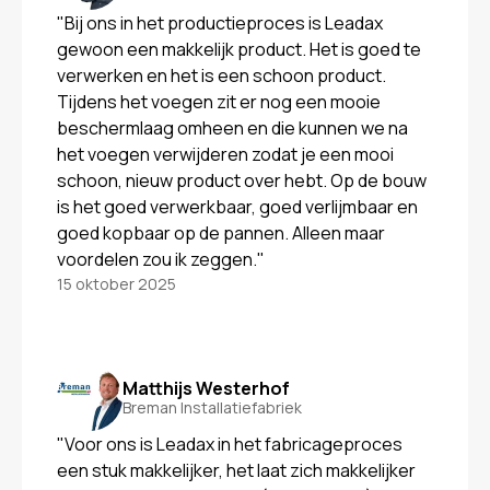
"Bij ons in het productieproces is Leadax
gewoon een makkelijk product. Het is goed te
verwerken en het is een schoon product.
Tijdens het voegen zit er nog een mooie
beschermlaag omheen en die kunnen we na
het voegen verwijderen zodat je een mooi
schoon, nieuw product over hebt. Op de bouw
is het goed verwerkbaar, goed verlijmbaar en
goed kopbaar op de pannen. Alleen maar
voordelen zou ik zeggen."
15 oktober 2025
Matthijs Westerhof
Breman Installatiefabriek
"Voor ons is Leadax in het fabricageproces
een stuk makkelijker, het laat zich makkelijker