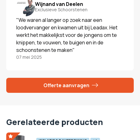
Wijnand van Deelen
Exclusieve Schoorstenen
"We waren al langer op zoek naar een
loodvervanger en kwamen uit bij Leadax. Het
werkt het makkelijkst voor de jongens om te
knippen, te vouwen, te buigen en in de
schoonstenen te maken"
07 mei 2025
Offerte aanvragen
Gerelateerde producten