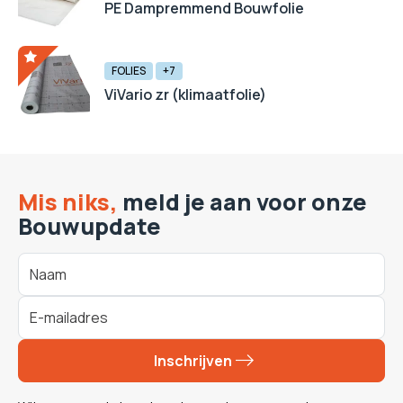
PE Dampremmend Bouwfolie
FOLIES
+7
ViVario zr (klimaatfolie)
Mis niks,
meld je aan voor onze
Bouwupdate
Inschrijven