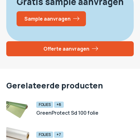
Gratis sample aanvragen
Sample aanvragen
Offerte aanvragen
Gerelateerde producten
FOLIES
+8
GreenProtect Sd 100 folie
FOLIES
+7