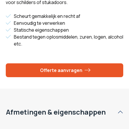
voor schilders of stukadoors.
Scheurt gemakkelijk en recht af
Eenvoudig te verwerken
Statische eigenschappen
Bestand tegen oplosmiddelen, zuren, logen, alcohol
etc.
Offerte aanvragen
Afmetingen & eigenschappen