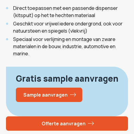
Direct toepassen met een passende dispenser
(kitspuit) op het te hechten materiaal
Geschikt voor vrijwel iedere ondergrond, ook voor
natuursteen en spiegels (vlekvrij)
Speciaal voor verlijming en montage van zware
materialen in de bouw, industrie, automotive en
marine.
Gratis sample aanvragen
Sample aanvragen
Offerte aanvragen