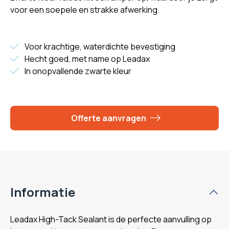
voor een soepele en strakke afwerking.
Voor krachtige, waterdichte bevestiging
Hecht goed, met name op Leadax
In onopvallende zwarte kleur
Offerte aanvragen
Informatie
Leadax High-Tack Sealant is de perfecte aanvulling op