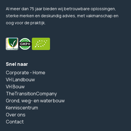
Al meer dan 75 jaar bieden wij betrouwbare oplossingen,
sterke merken en deskundig advies, met vakmanschap en
oog voor de praktijk.
Snel naar
Corporate - Home
VH Landbouw
VH Bouw
TheTransitionCompany
Grond, weg- en waterbouw
Kenniscentrum
Over ons
Contact