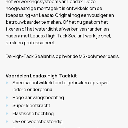
het verwerkingssysteem van Leadax. Deze
hoogwaardige montagekit is ontwikkeld om de
toepassing van Leadax Original nog eenvoudiger en
betrouwbaarder te maken. Of het nu gaat om het
fixeren of het waterdicht afwerken van randen en
naden: met Leadax High-Tack Sealant werk je snel,
strak en professioneel.
De High-Tack Sealant is op hybride MS-polymeerbasis.
Voordelen Leadax High-Tack kit
Speciaal ontwikkeld om te gebruiken op vrijwel
iedere ondergrond
Hoge aanvangshechting
Super kleefkracht
Elastische hechting
UV- en weersbestendig