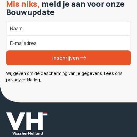
Mis niks,
meld je aan voor onze
Bouwupdate
Inschrijven
Wij geven om de bescherming van je gegevens. Lees ons
privacyverklaring
.