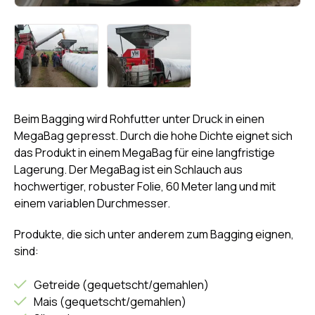
Beim Bagging wird Rohfutter unter Druck in einen
MegaBag gepresst. Durch die hohe Dichte eignet sich
das Produkt in einem MegaBag für eine langfristige
Lagerung. Der MegaBag ist ein Schlauch aus
hochwertiger, robuster Folie, 60 Meter lang und mit
einem variablen Durchmesser.
Produkte, die sich unter anderem zum Bagging eignen,
sind:
Getreide (gequetscht/gemahlen)
Mais (gequetscht/gemahlen)