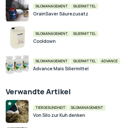
SILOMANAGEMENT
SILIERMITTEL
GrainSaver Säurezusatz
SILOMANAGEMENT
SILIERMITTEL
Cooldown
SILOMANAGEMENT
SILIERMITTEL
ADVANCE
Advance Mais Siliermittel
Verwandte Artikel
TIERGESUNDHEIT
SILOMANAGEMENT
Von Silo zur Kuh denken