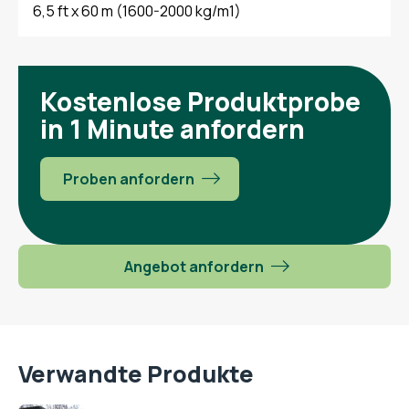
6,5 ft x 60 m (1600-2000 kg/m1)
Kostenlose Produktprobe
in 1 Minute anfordern
Proben anfordern
Angebot anfordern
Verwandte Produkte