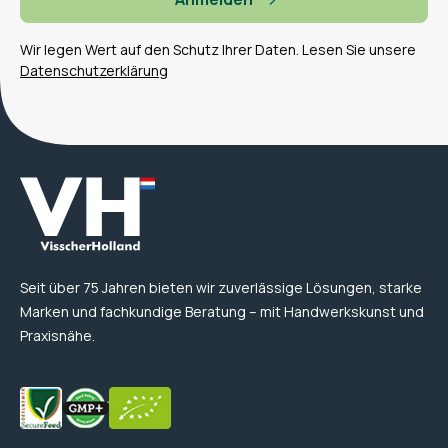
Wir legen Wert auf den Schutz Ihrer Daten. Lesen Sie unsere
Datenschutzerklärung
Seit über 75 Jahren bieten wir zuverlässige Lösungen, starke
Marken und fachkundige Beratung – mit Handwerkskunst und
Praxisnähe.