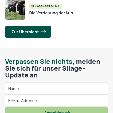
SILOMANAGEMENT
Die Verdauung der Kuh
Zur Übersicht
Verpassen Sie nichts,
melden
Sie sich für unser Silage-
Update an
Anmelden