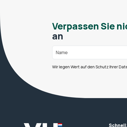
Verpassen Sie ni
an
Wir legen Wert auf den Schutz Ihrer Dat
Schnell