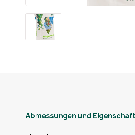
Abmessungen und Eigenschaf