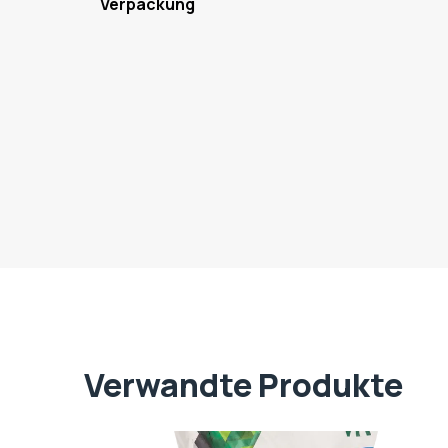
Verpackung
Verwandte Produkte