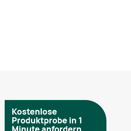
Kostenlose
Produktprobe in 1
Minute anfordern