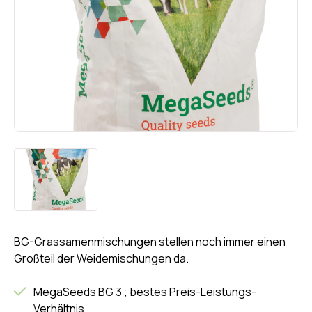
BG-Grassamenmischungen stellen noch immer einen
Großteil der Weidemischungen da.
MegaSeeds BG 3 ; bestes Preis-Leistungs-
Verhältnis