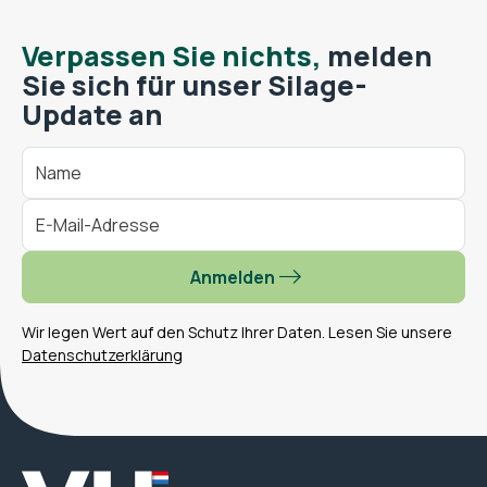
Verpassen Sie nichts,
melden
Sie sich für unser Silage-
Update an
Anmelden
Wir legen Wert auf den Schutz Ihrer Daten. Lesen Sie unsere
Datenschutzerklärung