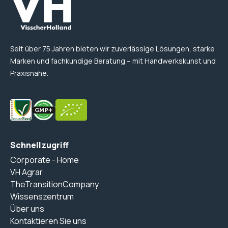
Seit über 75 Jahren bieten wir zuverlässige Lösungen, starke
Marken und fachkundige Beratung – mit Handwerkskunst und
Praxisnähe.
Schnellzugriff
Corporate - Home
VH Agrar
TheTransitionCompany
Wissenszentrum
Über uns
Kontaktieren Sie uns