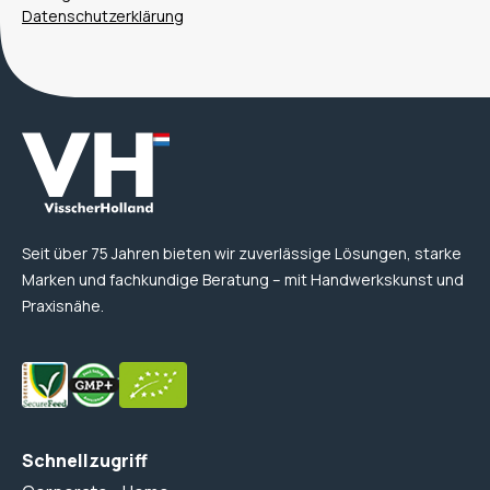
Datenschutzerklärung
Seit über 75 Jahren bieten wir zuverlässige Lösungen, starke
Marken und fachkundige Beratung – mit Handwerkskunst und
Praxisnähe.
Schnellzugriff