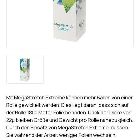
Mit MegaStretch Extreme können mehr Ballen von einer
Rolle gewickelt werden. Dies liegt daran, dass sich auf
der Rolle 1800 Meter Folie befinden. Dank der Dicke von
22µ bleiben Größe und Gewicht pro Rolle nahezu gleich.
Durch den Einsatz von MegaStretch Extreme müssen
Sie während der Arbeit weniger Folien wechseln.