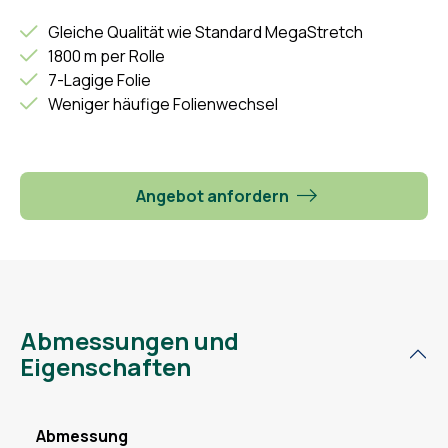
Gleiche Qualität wie Standard MegaStretch
1800 m per Rolle
7-Lagige Folie
Weniger häufige Folienwechsel
Angebot anfordern
Abmessungen und
Eigenschaften
Abmessung