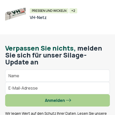
PRESSEN UND WICKELN
+2
VH-Netz
Verpassen Sie nichts,
melden
Sie sich für unser Silage-
Update an
Anmelden
Wir legen Wert auf den Schutz Ihrer Daten. Lesen Sie unsere