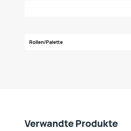
Rollen/Palette
Verwandte Produkte