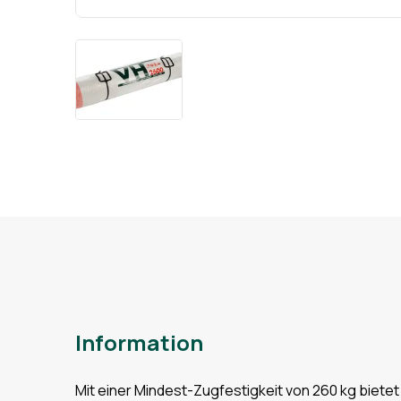
Information
Mit einer Mindest-Zugfestigkeit von 260 kg bietet 