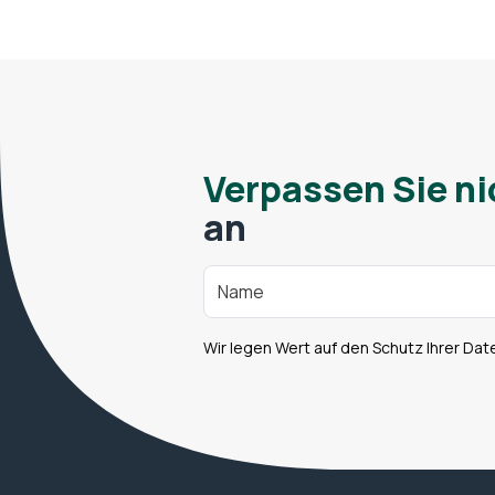
Verpassen Sie ni
an
Wir legen Wert auf den Schutz Ihrer Dat