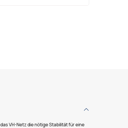
das VH-Netz die nötige Stabilität für eine