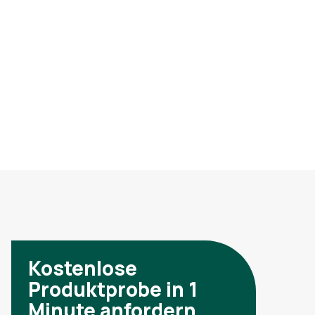
Kostenlose
Produktprobe in 1
Minute anfordern