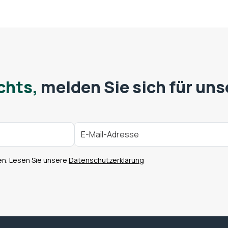
chts,
melden Sie sich für uns
en. Lesen Sie unsere
Datenschutzerklärung