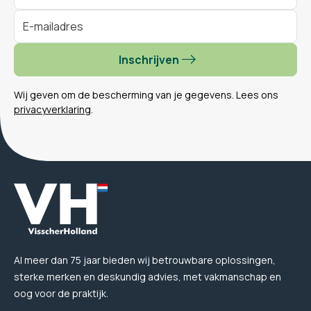
Inschrijven
Wij geven om de bescherming van je gegevens. Lees ons
privacyverklaring
.
Al meer dan 75 jaar bieden wij betrouwbare oplossingen,
sterke merken en deskundig advies, met vakmanschap en
oog voor de praktijk.