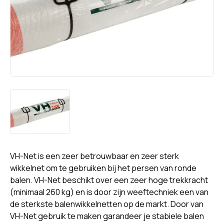
VH-Net is een zeer betrouwbaar en zeer sterk
wikkelnet om te gebruiken bij het persen van ronde
balen. VH-Net beschikt over een zeer hoge trekkracht
(minimaal 260 kg) en is door zijn weeftechniek een van
de sterkste balenwikkelnetten op de markt. Door van
VH-Net gebruik te maken garandeer je stabiele balen