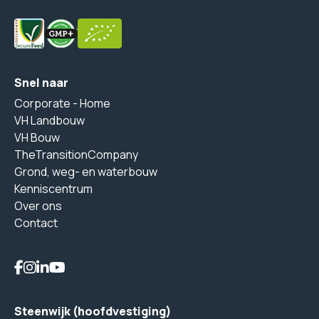
Snel naar
Corporate - Home
VH Landbouw
VH Bouw
TheTransitionCompany
Grond, weg- en waterbouw
Kenniscentrum
Over ons
Contact
Steenwijk (hoofdvestiging)