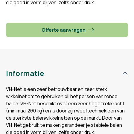
die goed in vorm blijven, zelfs onder druk.
Offerte aanvragen
Informatie
VH-Net is een zeer betrouwbaar en zeer sterk
wikkelnet om te gebruiken bij het persen van ronde
balen. VH-Net beschikt over een zeer hoge trekkracht
(minimaal 260 kg) en is door zijn weeftechniek een van
de sterkste balenwikkelnetten op de markt. Door van
VH-Net gebruik te maken garandeer je stabiele balen
die goed in vorm blijven, zelfs onder druk.