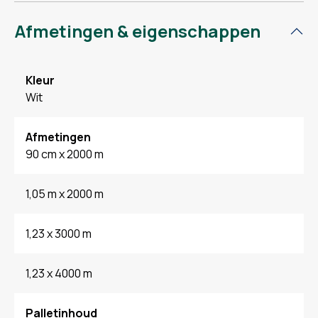
Afmetingen & eigenschappen
Kleur
Wit
Afmetingen
90 cm x 2000 m
1,05 m x 2000 m
1,23 x 3000 m
1,23 x 4000 m
Palletinhoud