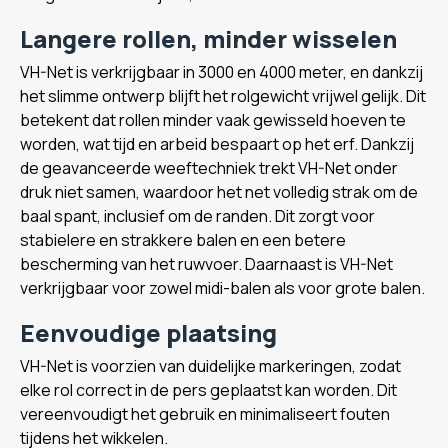
Langere rollen, minder wisselen
VH-Net is verkrijgbaar in 3000 en 4000 meter, en dankzij
het slimme ontwerp blijft het rolgewicht vrijwel gelijk. Dit
betekent dat rollen minder vaak gewisseld hoeven te
worden, wat tijd en arbeid bespaart op het erf. Dankzij
de geavanceerde weeftechniek trekt VH-Net onder
druk niet samen, waardoor het net volledig strak om de
baal spant, inclusief om de randen. Dit zorgt voor
stabielere en strakkere balen en een betere
bescherming van het ruwvoer. Daarnaast is VH-Net
verkrijgbaar voor zowel midi-balen als voor grote balen.
Eenvoudige plaatsing
VH-Net is voorzien van duidelijke markeringen, zodat
elke rol correct in de pers geplaatst kan worden. Dit
vereenvoudigt het gebruik en minimaliseert fouten
tijdens het wikkelen.