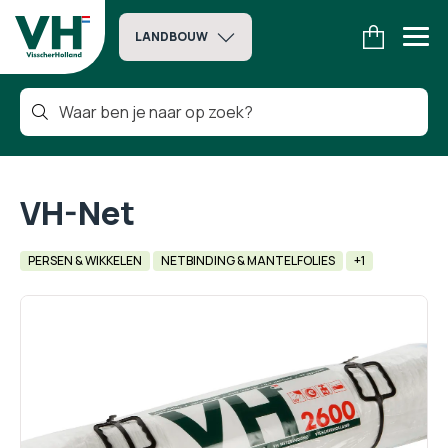
LANDBOUW
VH-Net
PERSEN & WIKKELEN
NETBINDING & MANTELFOLIES
+1