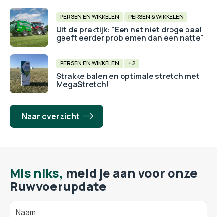
PERSEN EN WIKKELEN
PERSEN & WIKKELEN
Uit de praktijk: "Een net niet droge baal
geeft eerder problemen dan een natte"
PERSEN EN WIKKELEN
+2
Strakke balen en optimale stretch met
MegaStretch!
Naar overzicht
Mis niks,
meld je aan voor onze
Ruwvoerupdate