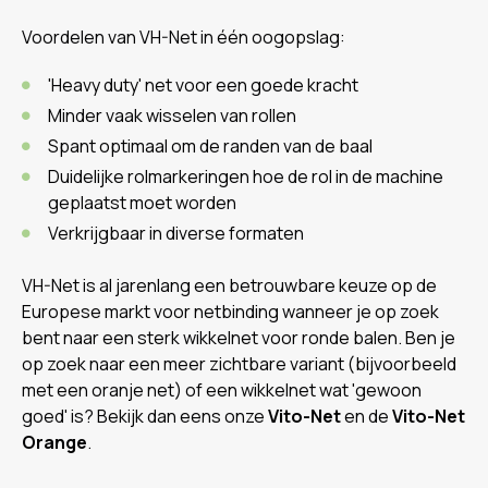
Voordelen van VH-Net in één oogopslag:
'Heavy duty' net voor een goede kracht
Minder vaak wisselen van rollen
Spant optimaal om de randen van de baal
Duidelijke rolmarkeringen hoe de rol in de machine
geplaatst moet worden
Verkrijgbaar in diverse formaten
VH-Net is al jarenlang een betrouwbare keuze op de
Europese markt voor netbinding wanneer je op zoek
bent naar een sterk wikkelnet voor ronde balen. Ben je
op zoek naar een meer zichtbare variant (bijvoorbeeld
met een oranje net) of een wikkelnet wat 'gewoon
goed' is? Bekijk dan eens onze
Vito-Net
en de
Vito-Net
Orange
.