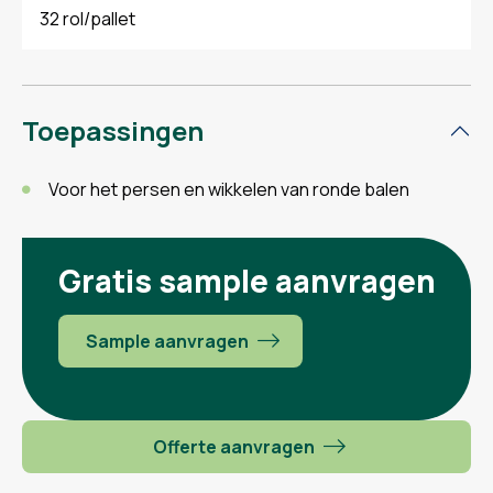
32 rol/pallet
Toepassingen
Voor het persen en wikkelen van ronde balen
Gratis sample aanvragen
Sample aanvragen
Offerte aanvragen