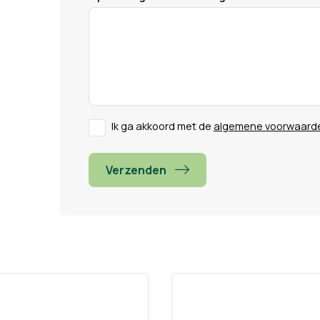
Ik ga akkoord met de
algemene voorwaard
Verzenden