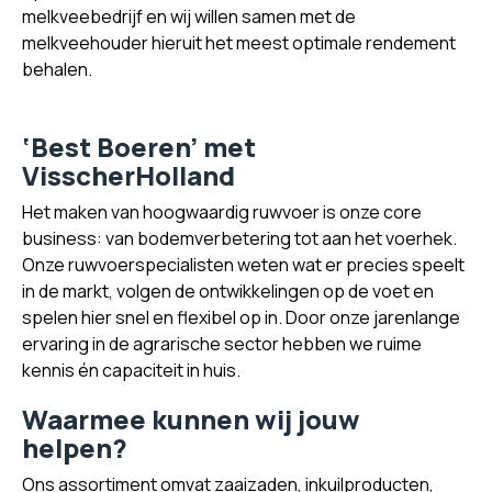
melkveebedrijf en wij willen samen met de
melkveehouder hieruit het meest optimale rendement
behalen.
‘Best Boeren’ met
VisscherHolland
Het maken van hoogwaardig ruwvoer is onze core
business: van bodemverbetering tot aan het voerhek.
Onze ruwvoerspecialisten weten wat er precies speelt
in de markt, volgen de ontwikkelingen op de voet en
spelen hier snel en flexibel op in. Door onze jarenlange
ervaring in de agrarische sector hebben we ruime
kennis én capaciteit in huis.
Waarmee kunnen wij jouw
helpen?
Ons assortiment omvat zaaizaden, inkuilproducten,