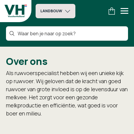
LANDBOUW
Over ons
Als ruwvoerspecialist hebben wij een unieke kijk
op ruwvoer. Wij geloven dat de kracht van goed
ruwvoer van grote invloed is op de levensduur van
melkvee. Het zorgt voor een gezonde
melkproductie en efficiëntie, wat goed is voor
boer en milieu.