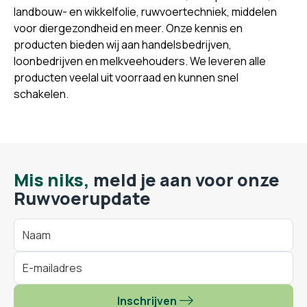
landbouw- en wikkelfolie, ruwvoertechniek, middelen
voor diergezondheid en meer. Onze kennis en
producten bieden wij aan handelsbedrijven,
loonbedrijven en melkveehouders. We leveren alle
producten veelal uit voorraad en kunnen snel
schakelen.
Mis niks,
meld je aan voor onze
Ruwvoerupdate
Inschrijven