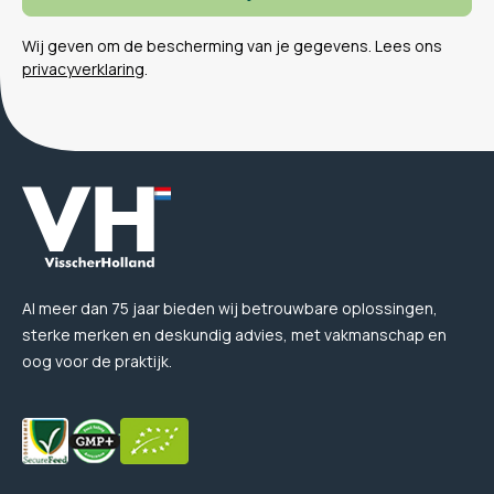
Wij geven om de bescherming van je gegevens. Lees ons
privacyverklaring
.
Al meer dan 75 jaar bieden wij betrouwbare oplossingen,
sterke merken en deskundig advies, met vakmanschap en
oog voor de praktijk.