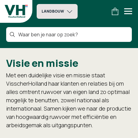
LANDBOUW
Visie en missie
Met een duidelijke visie en missie staat
VisscherHolland haar klanten en relaties bij om
alles omtrent ruwvoer van eigen land zo optimaal
mogelijk te benutten, zowel nationaal als
internationaal. Samen kijken we naar de productie
van hoogwaardig ruwvoer met efficiëntie en
arbeidsgemak als uitgangspunten.