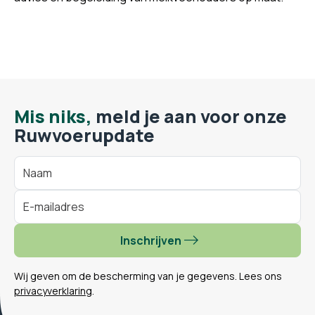
Mis niks,
meld je aan voor onze
Ruwvoerupdate
Inschrijven
Wij geven om de bescherming van je gegevens. Lees ons
privacyverklaring
.