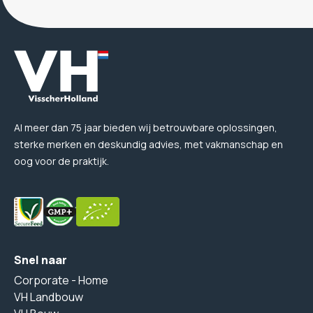
Al meer dan 75 jaar bieden wij betrouwbare oplossingen,
sterke merken en deskundig advies, met vakmanschap en
oog voor de praktijk.
Snel naar
Corporate - Home
VH Landbouw