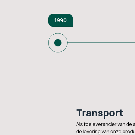
1990
Transport
Als toeleverancier van de
de levering van onze prod