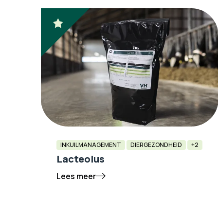
INKUILMANAGEMENT
DIERGEZONDHEID
+2
Lacteolus
Lees meer