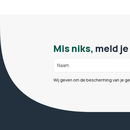
Mis niks,
meld je
Wij geven om de bescherming van je g