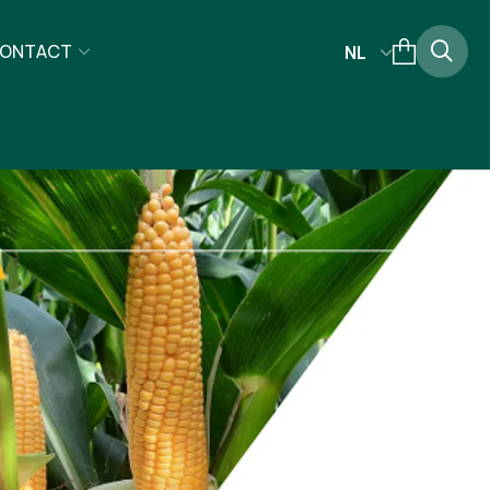
ONTACT
NL