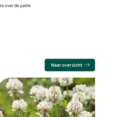
es over de juiste
Naar overzicht