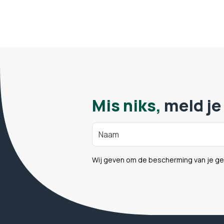
Mis niks,
meld je
Wij geven om de bescherming van je g