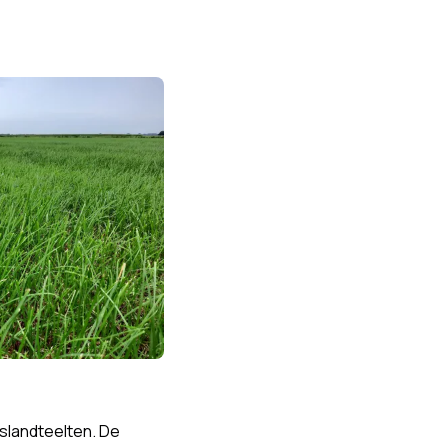
aslandteelten. De