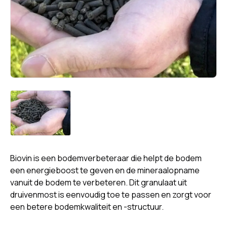
Biovin is een bodemverbeteraar die helpt de bodem
een energieboost te geven en de mineraalopname
vanuit de bodem te verbeteren. Dit granulaat uit
druivenmost is eenvoudig toe te passen en zorgt voor
een betere bodemkwaliteit en -structuur.