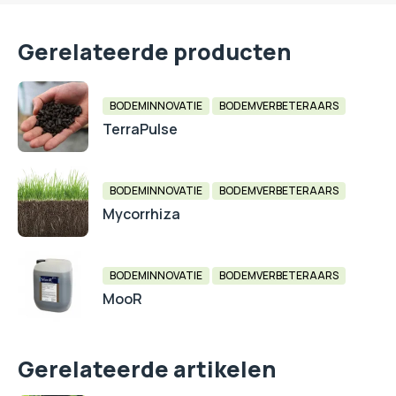
Gerelateerde producten
BODEMINNOVATIE
BODEMVERBETERAARS
TerraPulse
BODEMINNOVATIE
BODEMVERBETERAARS
Mycorrhiza
BODEMINNOVATIE
BODEMVERBETERAARS
MooR
Gerelateerde artikelen