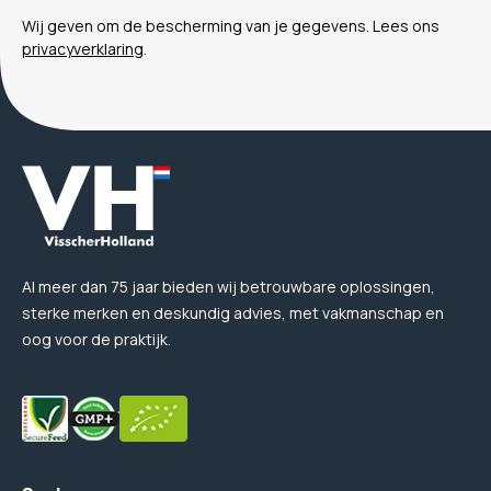
Wij geven om de bescherming van je gegevens. Lees ons
privacyverklaring
.
Al meer dan 75 jaar bieden wij betrouwbare oplossingen,
sterke merken en deskundig advies, met vakmanschap en
oog voor de praktijk.