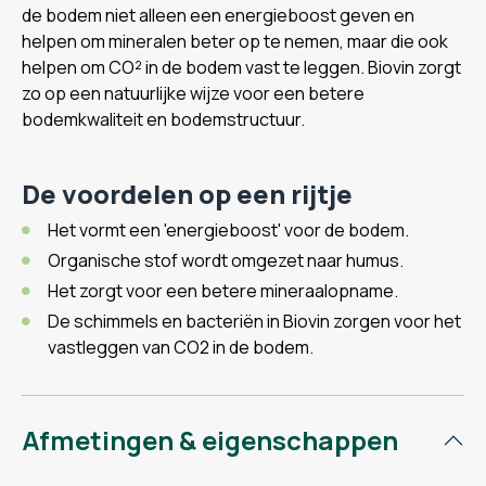
de bodem niet alleen een energieboost geven en
helpen om mineralen beter op te nemen, maar die ook
helpen om CO² in de bodem vast te leggen. Biovin zorgt
zo op een natuurlijke wijze voor een betere
bodemkwaliteit en bodemstructuur.
De voordelen op een rijtje
Het vormt een 'energieboost' voor de bodem.
Organische stof wordt omgezet naar humus.
Het zorgt voor een betere mineraalopname.
De schimmels en bacteriën in Biovin zorgen voor het
vastleggen van CO2 in de bodem.
Afmetingen & eigenschappen