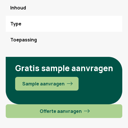
Inhoud
Type
Toepassing
Gratis sample aanvragen
Sample aanvragen
Offerte aanvragen