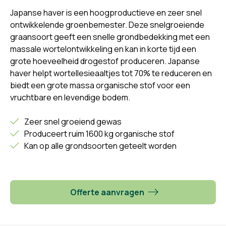
Japanse haver is een hoogproductieve en zeer snel
ontwikkelende groenbemester. Deze snelgroeiende
graansoort geeft een snelle grondbedekking met een
massale wortelontwikkeling en kan in korte tijd een
grote hoeveelheid drogestof produceren. Japanse
haver helpt wortellesieaaltjes tot 70% te reduceren en
biedt een grote massa organische stof voor een
vruchtbare en levendige bodem.
Zeer snel groeiend gewas
Produceert ruim 1600 kg organische stof
Kan op alle grondsoorten geteelt worden
Offerte aanvragen