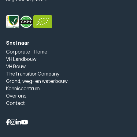
Snel naar
Corporate - Home
VH Landbouw
VH Bouw
TheTransitionCompany
Grond, weg- en waterbouw
Kenniscentrum
Over ons
Contact