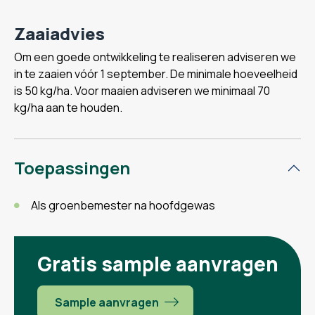
Zaaiadvies
Om een goede ontwikkeling te realiseren adviseren we
in te zaaien vóór 1 september. De minimale hoeveelheid
is 50 kg/ha. Voor maaien adviseren we minimaal 70
kg/ha aan te houden.
Toepassingen
Als groenbemester na hoofdgewas
Gratis sample aanvragen
Sample aanvragen