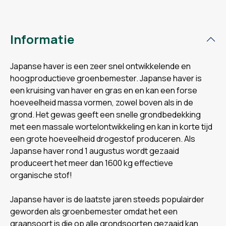
Informatie
Japanse haver is een zeer snel ontwikkelende en
hoogproductieve groenbemester. Japanse haver is
een kruising van haver en gras en en kan een forse
hoeveelheid massa vormen, zowel boven als in de
grond. Het gewas geeft een snelle grondbedekking
met een massale wortelontwikkeling en kan in korte tijd
een grote hoeveelheid drogestof produceren. Als
Japanse haver rond 1 augustus wordt gezaaid
produceert het meer dan 1600 kg effectieve
organische stof!
Japanse haver is de laatste jaren steeds populairder
geworden als groenbemester omdat het een
graansoort is die op alle grondsoorten gezaaid kan