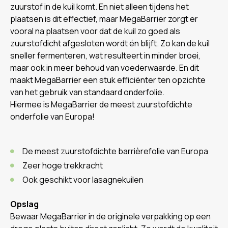
zuurstof in de kuil komt. En niet alleen tijdens het
plaatsen is dit effectief, maar MegaBarrier zorgt er
vooral na plaatsen voor dat de kuil zo goed als
zuurstofdicht afgesloten wordt én blijft. Zo kan de kuil
sneller fermenteren, wat resulteert in minder broei,
maar ook in meer behoud van voederwaarde. En dit
maakt MegaBarrier een stuk efficiënter ten opzichte
van het gebruik van standaard onderfolie.
Hiermee is MegaBarrier de meest zuurstofdichte
onderfolie van Europa!
De meest zuurstofdichte barrièrefolie van Europa
Zeer hoge trekkracht
Ook geschikt voor lasagnekuilen
Opslag
Bewaar MegaBarrier in de originele verpakking op een