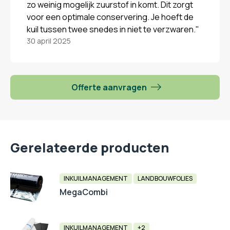
zo weinig mogelijk zuurstof in komt. Dit zorgt
voor een optimale conservering. Je hoeft de
kuil tussen twee snedes in niet te verzwaren."
30 april 2025
Offerte aanvragen
Gerelateerde producten
INKUILMANAGEMENT
LANDBOUWFOLIES
MegaCombi
INKUILMANAGEMENT
+2