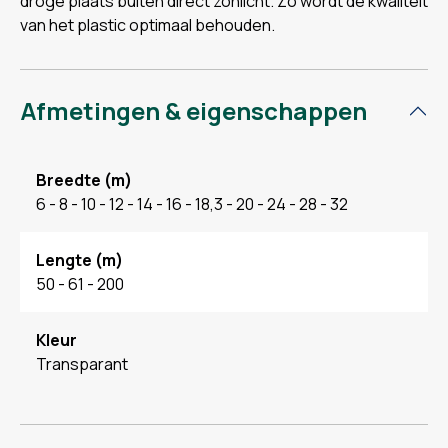
droge plaats buiten direct zonlicht. Zo wordt de kwaliteit
van het plastic optimaal behouden.
Afmetingen & eigenschappen
Breedte (m)
6 - 8 - 10 - 12 - 14 - 16 - 18,3 - 20 - 24 - 28 - 32
Lengte (m)
50 - 61 - 200
Kleur
Transparant