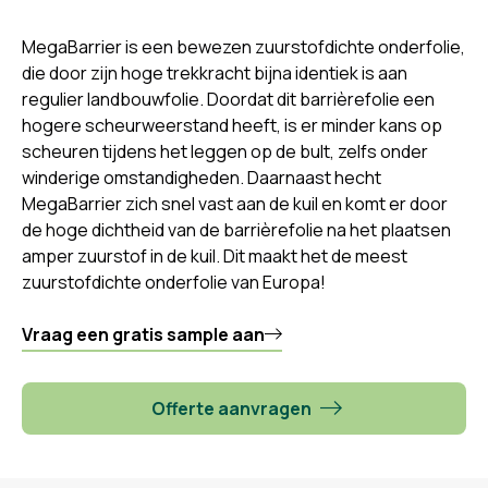
MegaBarrier is een bewezen zuurstofdichte onderfolie,
die door zijn hoge trekkracht bijna identiek is aan
regulier landbouwfolie. Doordat dit barrièrefolie een
hogere scheurweerstand heeft, is er minder kans op
scheuren tijdens het leggen op de bult, zelfs onder
winderige omstandigheden. Daarnaast hecht
MegaBarrier zich snel vast aan de kuil en komt er door
de hoge dichtheid van de barrièrefolie na het plaatsen
amper zuurstof in de kuil. Dit maakt het de meest
zuurstofdichte onderfolie van Europa!
Vraag een gratis sample aan
Offerte aanvragen