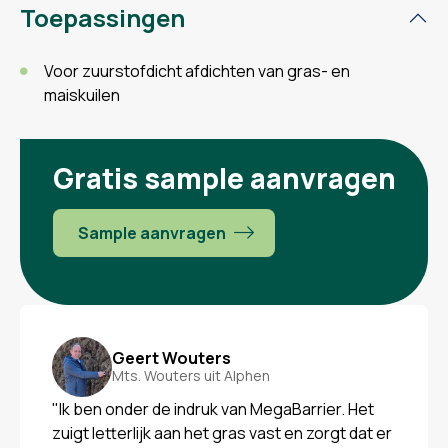
Toepassingen
Voor zuurstofdicht afdichten van gras- en
maiskuilen
Gratis sample aanvragen
Sample aanvragen
Geert Wouters
Mts. Wouters uit Alphen
"Ik ben onder de indruk van MegaBarrier. Het
zuigt letterlijk aan het gras vast en zorgt dat er