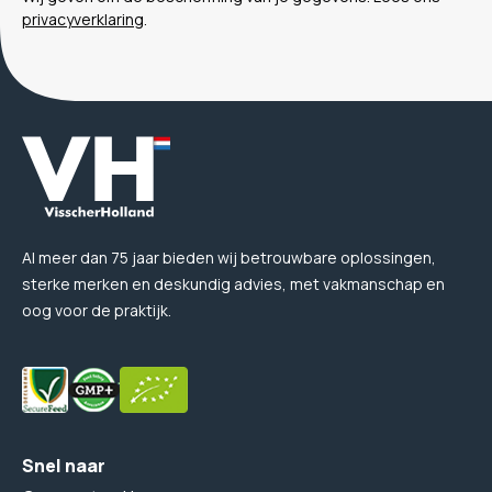
privacyverklaring
.
Al meer dan 75 jaar bieden wij betrouwbare oplossingen,
sterke merken en deskundig advies, met vakmanschap en
oog voor de praktijk.
Snel naar