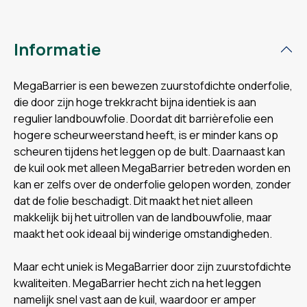
Informatie
MegaBarrier is een bewezen zuurstofdichte onderfolie,
die door zijn hoge trekkracht bijna identiek is aan
regulier landbouwfolie. Doordat dit barrièrefolie een
hogere scheurweerstand heeft, is er minder kans op
scheuren tijdens het leggen op de bult. Daarnaast kan
de kuil ook met alleen MegaBarrier betreden worden en
kan er zelfs over de onderfolie gelopen worden, zonder
dat de folie beschadigt. Dit maakt het niet alleen
makkelijk bij het uitrollen van de landbouwfolie, maar
maakt het ook ideaal bij winderige omstandigheden.
Maar echt uniek is MegaBarrier door zijn zuurstofdichte
kwaliteiten. MegaBarrier hecht zich na het leggen
namelijk snel vast aan de kuil, waardoor er amper