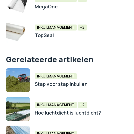
MegaOne
INKUILMANAGEMENT
+2
TopSeal
Gerelateerde artikelen
INKUILMANAGEMENT
Stap voor stap inkuilen
INKUILMANAGEMENT
+2
Hoe luchtdicht is luchtdicht?
INKUILMANAGEMENT