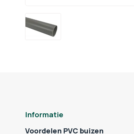
Informatie
Voordelen PVC buizen