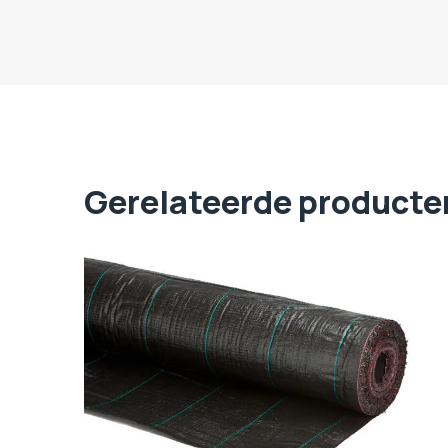
Gerelateerde producte