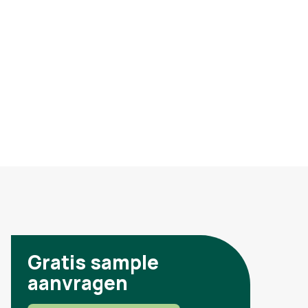
Gratis sample
aanvragen