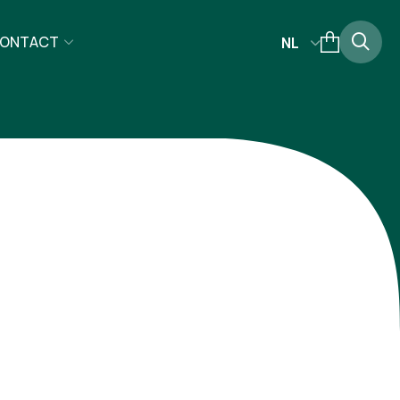
ONTACT
NL