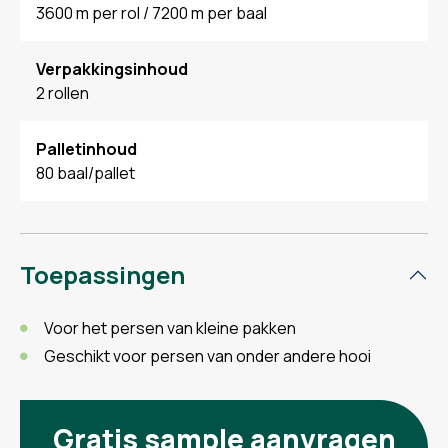
3600 m per rol / 7200 m per baal
Verpakkingsinhoud
2 rollen
Palletinhoud
80 baal/pallet
Toepassingen
Voor het persen van kleine pakken
Geschikt voor persen van onder andere hooi
Gratis sample aanvragen