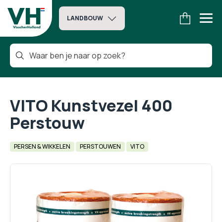
LANDBOUW
VITO Kunstvezel 400
Perstouw
PERSEN & WIKKELEN
PERSTOUWEN
VITO