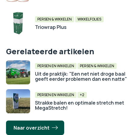
PERSEN & WIKKELEN
WIKKELFOLIES
Triowrap Plus
Gerelateerde artikelen
PERSEN EN WIKKELEN
PERSEN & WIKKELEN
Uit de praktijk: "Een net niet droge baal
geeft eerder problemen dan een natte"
PERSEN EN WIKKELEN
+2
Strakke balen en optimale stretch met
MegaStretch!
Naar overzicht