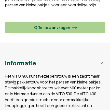
persen van kleine pakjes, voor een voordelige prijs.
Offerte aanvragen
Informatie
Het VITO 400 kunstvezel perstouw is een zacht maar
stevig pakkentouw voor het persen van kleine pakjes.
Dit makkelijk knoopbare touw bevat 400 meter per kg
en is hiermee dunner dan de VITO 300. De VITO 400
heeft een goede structuur voor een makkelijke
knooplegging en heeft een goede trekkracht en