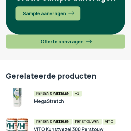
Sample aanvragen
Offerte aanvragen
Gerelateerde producten
PERSEN & WIKKELEN
+2
MegaStretch
PERSEN & WIKKELEN
PERSTOUWEN
VITO
VITO Kunstvezel 300 Perstouw