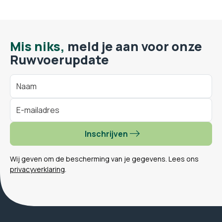
Mis niks,
meld je aan voor onze
Ruwvoerupdate
Inschrijven
Wij geven om de bescherming van je gegevens. Lees ons
privacyverklaring
.