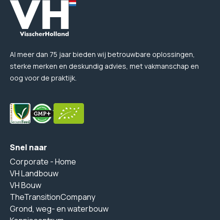
Al meer dan 75 jaar bieden wij betrouwbare oplossingen,
sterke merken en deskundig advies, met vakmanschap en
oog voor de praktijk.
Snel naar
Corporate - Home
VH Landbouw
VH Bouw
TheTransitionCompany
Grond, weg- en waterbouw