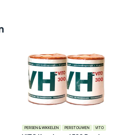
n
PERSEN & WIKKELEN
PERSTOUWEN
VITO