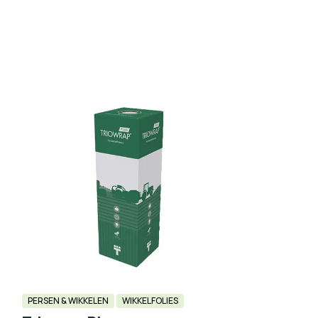
PERSEN & WIKKELEN
WIKKELFOLIES