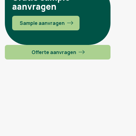
aanvragen
Sample aanvragen
Offerte aanvragen