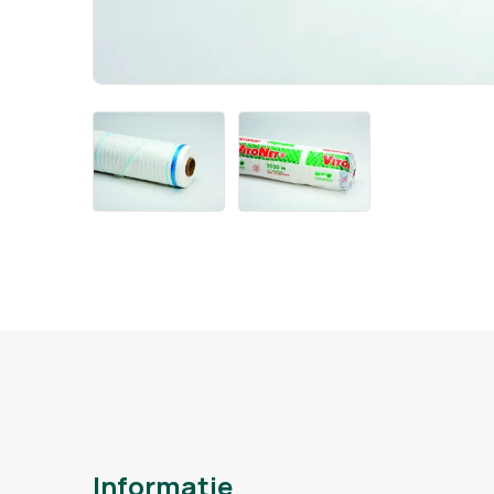
Informatie