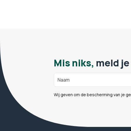
Mis niks,
meld je
Wij geven om de bescherming van je g