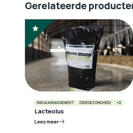
Gerelateerde producte
INKUILMANAGEMENT
DIERGEZONDHEID
+2
Lacteolus
Lees meer