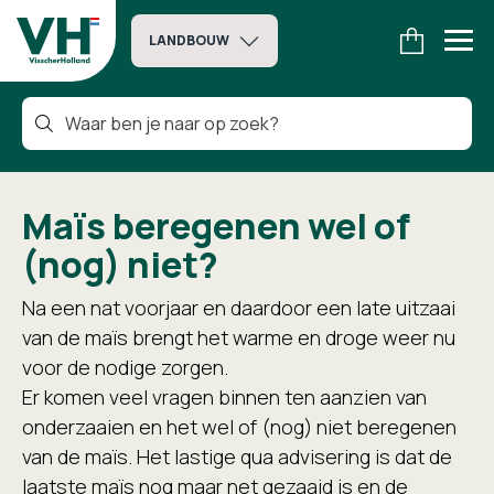
LANDBOUW
Maïs beregenen wel of
(nog) niet?
Na een nat voorjaar en daardoor een late uitzaai
van de maïs brengt het warme en droge weer nu
voor de nodige zorgen.
Er komen veel vragen binnen ten aanzien van
onderzaaien en het wel of (nog) niet beregenen
van de maïs. Het lastige qua advisering is dat de
laatste maïs nog maar net gezaaid is en de