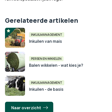
Gerelateerde artikelen
INKUILMANAGEMENT
Inkuilen van mais
PERSEN EN WIKKELEN
Balen wikkelen - wat kies je?
INKUILMANAGEMENT
Inkuilen - de basis
Naar overzicht