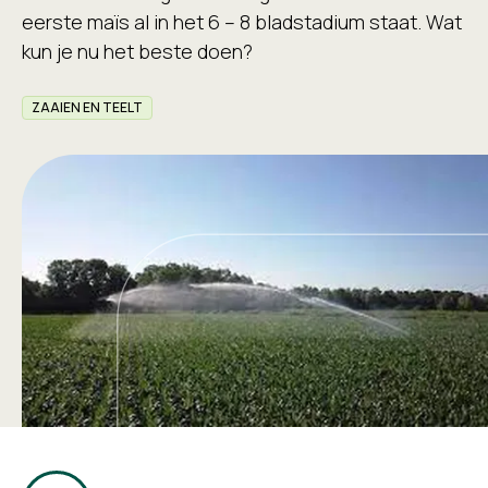
eerste maïs al in het 6 – 8 bladstadium staat. Wat
kun je nu het beste doen?
ZAAIEN EN TEELT