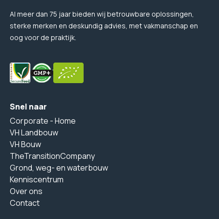
Al meer dan 75 jaar bieden wij betrouwbare oplossingen,
sterke merken en deskundig advies, met vakmanschap en
oog voor de praktijk.
Snel naar
Corporate - Home
VH Landbouw
VH Bouw
TheTransitionCompany
Grond, weg- en waterbouw
Kenniscentrum
Over ons
Contact