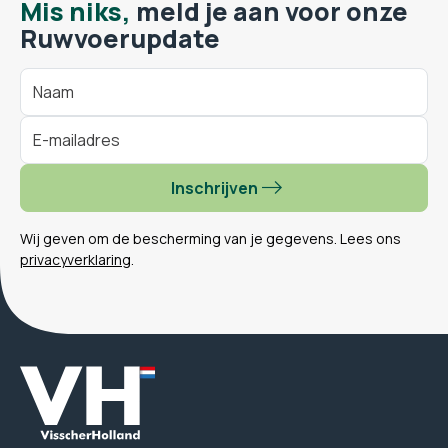
Mis niks,
meld je aan voor onze
Ruwvoerupdate
Inschrijven
Wij geven om de bescherming van je gegevens. Lees ons
privacyverklaring
.