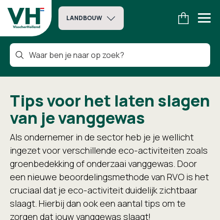
LANDBOUW
Tips voor het laten slagen
van je vanggewas
Als ondernemer in de sector heb je je wellicht
ingezet voor verschillende eco-activiteiten zoals
groenbedekking of onderzaai vanggewas. Door
een nieuwe beoordelingsmethode van RVO is het
cruciaal dat je eco-activiteit duidelijk zichtbaar
slaagt. Hierbij dan ook een aantal tips om te
zorgen dat jouw vanggewas slaagt!