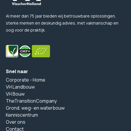
Al meer dan 75 jaar bieden wij betrouwbare oplossingen,
sterke merken en deskundig advies, met vakmanschap en
oog voor de praktijk.
Snel naar
Corporate - Home
VH Landbouw
VH Bouw
TheTransitionCompany
Grond, weg- en waterbouw
Kenniscentrum
Over ons
Contact