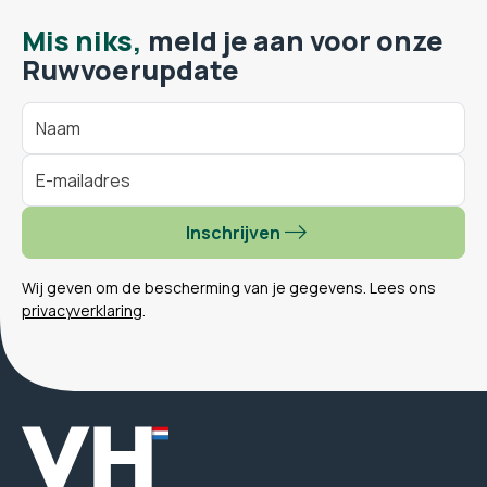
Mis niks,
meld je aan voor onze
Ruwvoerupdate
Inschrijven
Wij geven om de bescherming van je gegevens. Lees ons
privacyverklaring
.