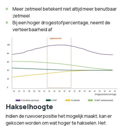
Meer zetmeel betekent niet altijd meer benutbaar
zetmeel
Bij een hoger drogestofpercentage, neemt de
verteerbaarheid af
Hakselhoogte
Indien de ruwvoerpositie het mogelijk maakt, kan er
gekozen worden om wat hoger te hakselen. Het