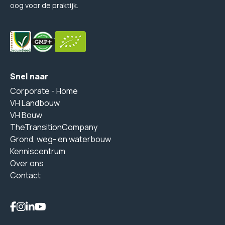
oog voor de praktijk.
Snel naar
Corporate - Home
VH Landbouw
VH Bouw
TheTransitionCompany
Grond, weg- en waterbouw
Kenniscentrum
Over ons
Contact