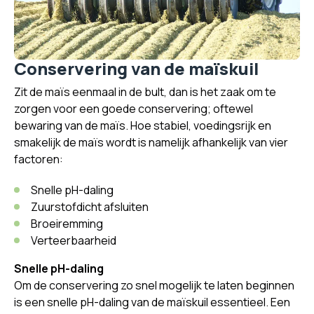
Conservering van de maïskuil
Zit de maïs eenmaal in de bult, dan is het zaak om te
zorgen voor een goede conservering; oftewel
bewaring van de maïs. Hoe stabiel, voedingsrijk en
smakelijk de maïs wordt is namelijk afhankelijk van vier
factoren:
Snelle pH-daling
Zuurstofdicht afsluiten
Broeiremming
Verteerbaarheid
Snelle pH-daling
Om de conservering zo snel mogelijk te laten beginnen
is een snelle pH-daling van de maïskuil essentieel. Een