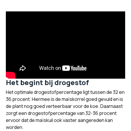
Het begint bij drogestof
Het optimale drogestofpercentage ligt tussen de 32 en
36 procent. Hiermee is de maïskorrel goed gevuld en is
de plant nog goed verteerbaar voor de koe. Daarnaast
zorgt een drogestofpercentage van 32-36 procent
ervoor dat de maïskuil ook vaster aangereden kan
worden.