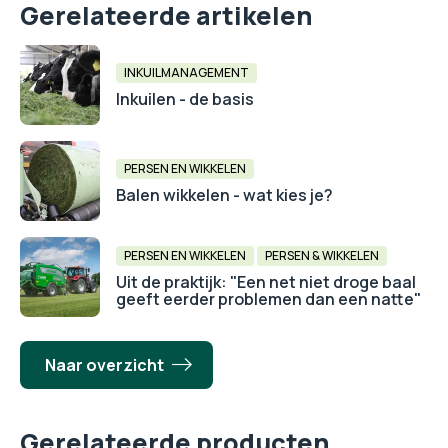
Gerelateerde artikelen
INKUILMANAGEMENT
Inkuilen - de basis
PERSEN EN WIKKELEN
Balen wikkelen - wat kies je?
PERSEN EN WIKKELEN
PERSEN & WIKKELEN
Uit de praktijk: "Een net niet droge baal
geeft eerder problemen dan een natte"
Naar overzicht
Gerelateerde producten