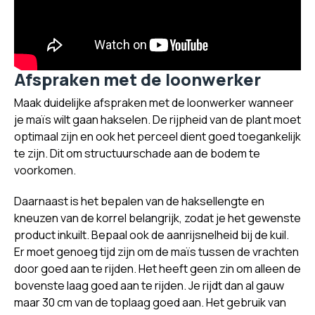
Afspraken met de loonwerker
Maak duidelijke afspraken met de loonwerker wanneer
je maïs wilt gaan hakselen. De rijpheid van de plant moet
optimaal zijn en ook het perceel dient goed toegankelijk
te zijn. Dit om structuurschade aan de bodem te
voorkomen.
Daarnaast is het bepalen van de haksellengte en
kneuzen van de korrel belangrijk, zodat je het gewenste
product inkuilt. Bepaal ook de aanrijsnelheid bij de kuil.
Er moet genoeg tijd zijn om de maïs tussen de vrachten
door goed aan te rijden. Het heeft geen zin om alleen de
bovenste laag goed aan te rijden. Je rijdt dan al gauw
maar 30 cm van de toplaag goed aan. Het gebruik van