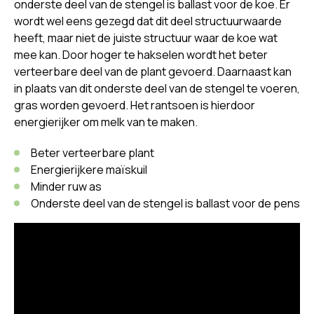
onderste deel van de stengel is ballast voor de koe. Er
wordt wel eens gezegd dat dit deel structuurwaarde
heeft, maar niet de juiste structuur waar de koe wat
mee kan. Door hoger te hakselen wordt het beter
verteerbare deel van de plant gevoerd. Daarnaast kan
in plaats van dit onderste deel van de stengel te voeren,
gras worden gevoerd. Het rantsoen is hierdoor
energierijker om melk van te maken.
Beter verteerbare plant
Energierijkere maïskuil
Minder ruw as
Onderste deel van de stengel is ballast voor de pens