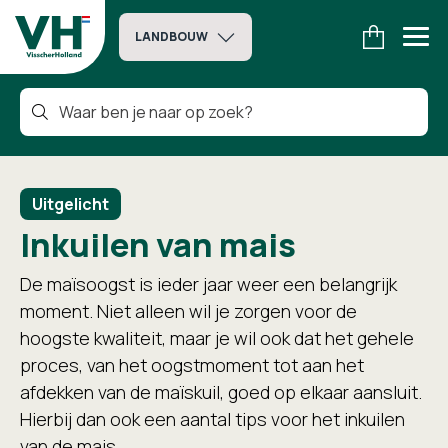
LANDBOUW
Uitgelicht
Inkuilen van mais
De maïsoogst is ieder jaar weer een belangrijk
moment. Niet alleen wil je zorgen voor de
hoogste kwaliteit, maar je wil ook dat het gehele
proces, van het oogstmoment tot aan het
afdekken van de maïskuil, goed op elkaar aansluit.
Hierbij dan ook een aantal tips voor het inkuilen
van de mais.