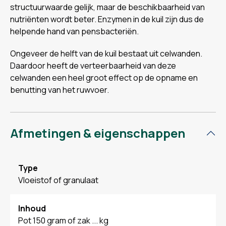
structuurwaarde gelijk, maar de beschikbaarheid van
nutriënten wordt beter. Enzymen in de kuil zijn dus de
helpende hand van pensbacteriën.
Ongeveer de helft van de kuil bestaat uit celwanden.
Daardoor heeft de verteerbaarheid van deze
celwanden een heel groot effect op de opname en
benutting van het ruwvoer.
Afmetingen & eigenschappen
Type
Vloeistof of granulaat
Inhoud
Pot 150 gram of zak ... kg