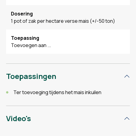
Dosering
1 pot of zak per hectare verse mais (+/-50 ton)
Toepassing
Toevoegen aan ...
Toepassingen
Ter toevoeging tijdens het mais inkuilen
Video's