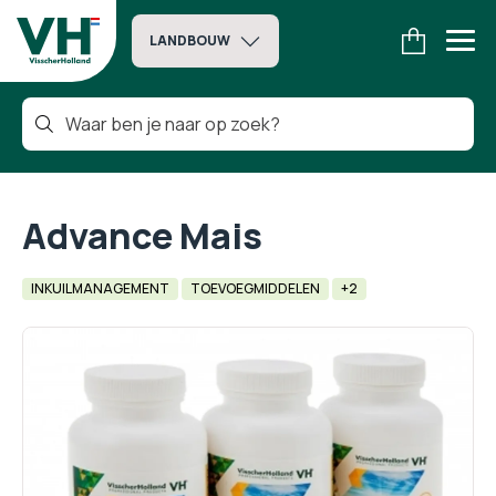
LANDBOUW
Advance Mais
INKUILMANAGEMENT
TOEVOEGMIDDELEN
+2