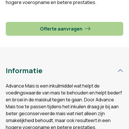
hogere voeropname en betere prestaties.
Offerte aanvragen
Informatie
Advance Mais is een inkuilmiddel wat helpt de
voedingswaarde van mais te behouden en helpt bederf
en broei in de maiskuil tegen te gaan. Door Advance
Mais toe te passen tijdens het inkuilen draag je bij aan
beter geconserveerde mais wat niet alleen zijn
smakelijkheid behoudt, maar ook resulteert in een
hogere voeropname en betere prestaties.