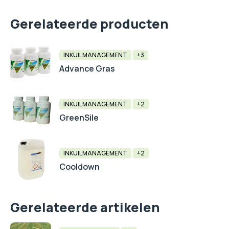
Gerelateerde producten
INKUILMANAGEMENT
+3
Advance Gras
INKUILMANAGEMENT
+2
GreenSile
INKUILMANAGEMENT
+2
Cooldown
Gerelateerde artikelen