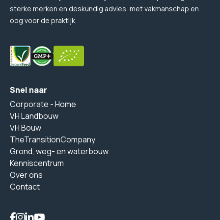
sterke merken en deskundig advies, met vakmanschap en
oog voor de praktijk.
Snel naar
Corporate - Home
VH Landbouw
VH Bouw
TheTransitionCompany
Grond, weg- en waterbouw
Kenniscentrum
Over ons
Contact