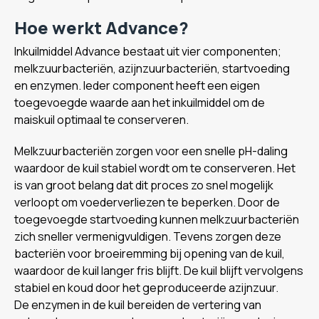
Hoe werkt Advance?
Inkuilmiddel Advance bestaat uit vier componenten;
melkzuurbacteriën, azijnzuurbacteriën, startvoeding
en enzymen. Ieder component heeft een eigen
toegevoegde waarde aan het inkuilmiddel om de
maiskuil optimaal te conserveren.
Melkzuurbacteriën zorgen voor een snelle pH-daling
waardoor de kuil stabiel wordt om te conserveren. Het
is van groot belang dat dit proces zo snel mogelijk
verloopt om voederverliezen te beperken. Door de
toegevoegde startvoeding kunnen melkzuurbacteriën
zich sneller vermenigvuldigen. Tevens zorgen deze
bacteriën voor broeiremming bij opening van de kuil,
waardoor de kuil langer fris blijft. De kuil blijft vervolgens
stabiel en koud door het geproduceerde azijnzuur.
De enzymen in de kuil bereiden de vertering van