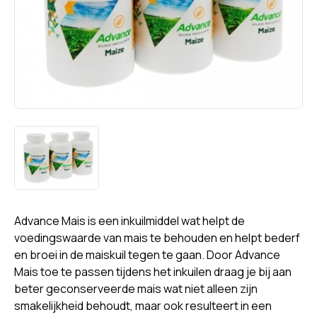
Advance Mais is een inkuilmiddel wat helpt de
voedingswaarde van mais te behouden en helpt bederf
en broei in de maiskuil tegen te gaan. Door Advance
Mais toe te passen tijdens het inkuilen draag je bij aan
beter geconserveerde mais wat niet alleen zijn
smakelijkheid behoudt, maar ook resulteert in een