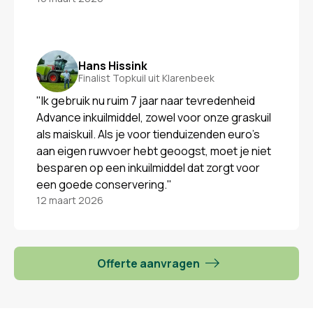
Hans Hissink
Finalist Topkuil uit Klarenbeek
"Ik gebruik nu ruim 7 jaar naar tevredenheid
Advance inkuilmiddel, zowel voor onze graskuil
als maiskuil. Als je voor tienduizenden euro’s
aan eigen ruwvoer hebt geoogst, moet je niet
besparen op een inkuilmiddel dat zorgt voor
een goede conservering."
12 maart 2026
Offerte aanvragen