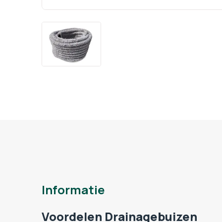
Informatie
Voordelen Drainagebuizen