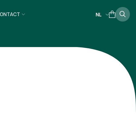
ONTACT
NL