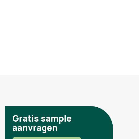
Gratis sample
aanvragen