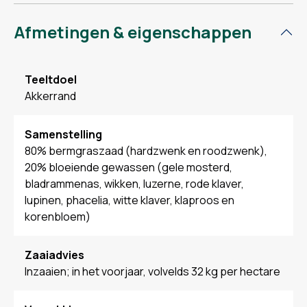
Afmetingen & eigenschappen
Teeltdoel
Akkerrand
Samenstelling
80% bermgraszaad (hardzwenk en roodzwenk),
20% bloeiende gewassen (gele mosterd,
bladrammenas, wikken, luzerne, rode klaver,
lupinen, phacelia, witte klaver, klaproos en
korenbloem)
Zaaiadvies
Inzaaien; in het voorjaar, volvelds 32 kg per hectare