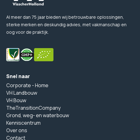
Al meer dan 75 jaar bieden wij betrouwbare oplossingen,
sterke merken en deskundig advies, met vakmanschap en
oog voor de praktijk.
Snel naar
Corporate - Home
VH Landbouw
VH Bouw
TheTransitionCompany
Grond, weg- en waterbouw
Kenniscentrum
Over ons
Contact