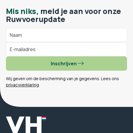
Mis niks,
meld je aan voor onze
Ruwvoerupdate
Inschrijven
Wij geven om de bescherming van je gegevens. Lees ons
privacyverklaring
.