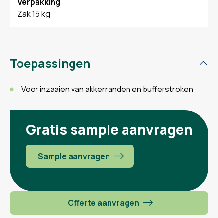
Verpakking
Zak 15 kg
Toepassingen
Voor inzaaien van akkerranden en bufferstroken
Gratis sample aanvragen
Sample aanvragen
Offerte aanvragen