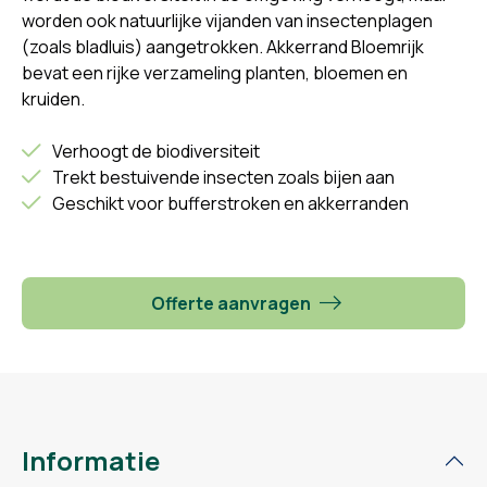
worden ook natuurlijke vijanden van insectenplagen
(zoals bladluis) aangetrokken. Akkerrand Bloemrijk
bevat een rijke verzameling planten, bloemen en
kruiden.
Verhoogt de biodiversiteit
Trekt bestuivende insecten zoals bijen aan
Geschikt voor bufferstroken en akkerranden
Offerte aanvragen
Informatie