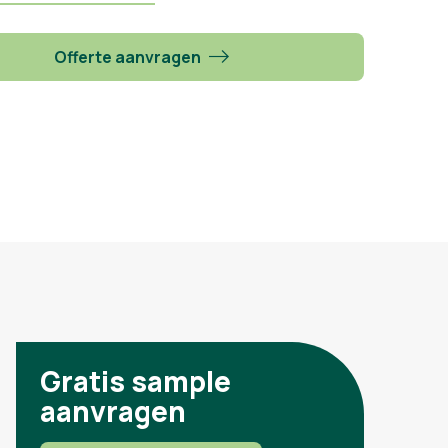
Offerte aanvragen
Gratis sample
aanvragen