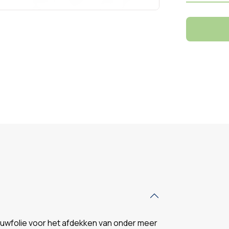
uwfolie voor het afdekken van onder meer