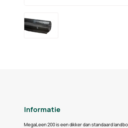
Informatie
MegaLeen 200 is een dikker dan standaard landbo