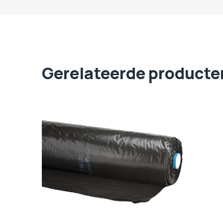
Gerelateerde producte