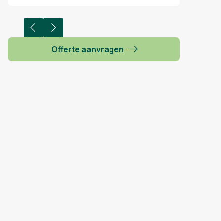
Offerte aanvragen