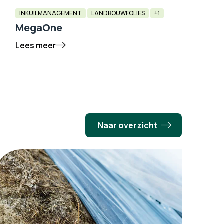
INKUILMANAGEMENT
LANDBOUWFOLIES
+1
MegaOne
Lees meer
Naar overzicht