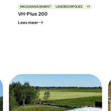
INKUILMANAGEMENT
LANDBOUWFOLIES
+1
VH-Plus 200
Lees meer