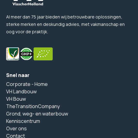
Al meer dan 75 jaar bieden wij betrouwbare oplossingen,
sterke merken en deskundig advies, met vakmanschap en
oog voor de praktijk.
Snel naar
Corporate - Home
VH Landbouw
VH Bouw
TheTransitionCompany
Grond, weg- en waterbouw
Kenniscentrum
Over ons
Contact