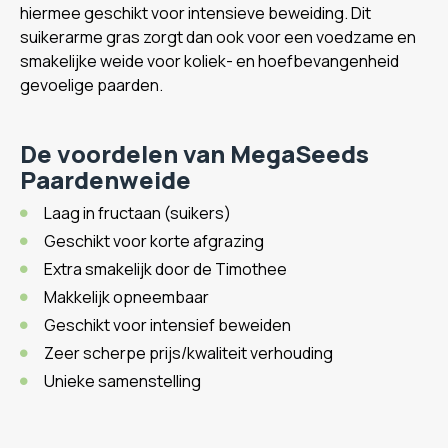
hiermee geschikt voor intensieve beweiding. Dit
suikerarme gras zorgt dan ook voor een voedzame en
smakelijke weide voor koliek- en hoefbevangenheid
gevoelige paarden.
De voordelen van MegaSeeds
Paardenweide
Laag in fructaan (suikers)
Geschikt voor korte afgrazing
Extra smakelijk door de Timothee
Makkelijk opneembaar
Geschikt voor intensief beweiden
Zeer scherpe prijs/kwaliteit verhouding
Unieke samenstelling