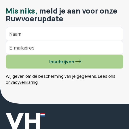
Mis niks,
meld je aan voor onze
Ruwvoerupdate
Inschrijven
Wij geven om de bescherming van je gegevens. Lees ons
privacyverklaring
.