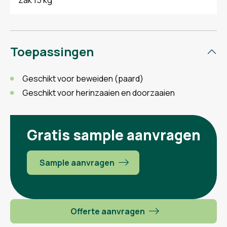
Zak 15 kg
Toepassingen
Geschikt voor beweiden (paard)
Geschikt voor herinzaaien en doorzaaien
Gratis sample aanvragen
Sample aanvragen
Offerte aanvragen