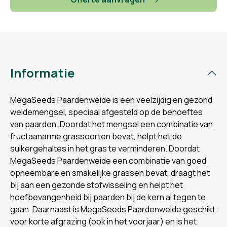
Informatie
MegaSeeds Paardenweide is een veelzijdig en gezond
weidemengsel, speciaal afgesteld op de behoeftes
van paarden. Doordat het mengsel een combinatie van
fructaanarme grassoorten bevat, helpt het de
suikergehaltes in het gras te verminderen. Doordat
MegaSeeds Paardenweide een combinatie van goed
opneembare en smakelijke grassen bevat, draagt het
bij aan een gezonde stofwisseling en helpt het
hoefbevangenheid bij paarden bij de kern al tegen te
gaan. Daarnaast is MegaSeeds Paardenweide geschikt
voor korte afgrazing (ook in het voorjaar) en is het