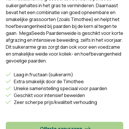
suikergehaltes in het gras te verminderen. Daarnaast
bevat het een combinatie van goed opneembare en
smakelijke grassoorten (zoals Timothee) en helpt het
hoefbevangenheid bij paarden bij de kern al tegen te
gaan. MegaSeeds Paardenweide is geschikt voor korte
afgrazing en intensieve beweiding, zelfs in het voorjaar.
Dit suikerarme gras zorgt dan ook voor een voedzame
en smakelijke weide voor koliek- en hoefbevangenheid
gevoelige paarden.
Laag in fructaan (suikerarm)
Extra smakelijk door de Timothee
Unieke samenstelling speciaal voor paarden
Geschikt voor intensief beweiden
Zeer scherpe prijs/kwaliteit verhouding
Offerte aanvragen