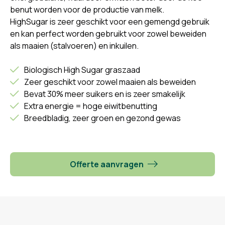
benut worden voor de productie van melk.
HighSugar is zeer geschikt voor een gemengd gebruik
en kan perfect worden gebruikt voor zowel beweiden
als maaien (stalvoeren) en inkuilen.
Biologisch High Sugar graszaad
Zeer geschikt voor zowel maaien als beweiden
Bevat 30% meer suikers en is zeer smakelijk
Extra energie = hoge eiwitbenutting
Breedbladig, zeer groen en gezond gewas
Offerte aanvragen