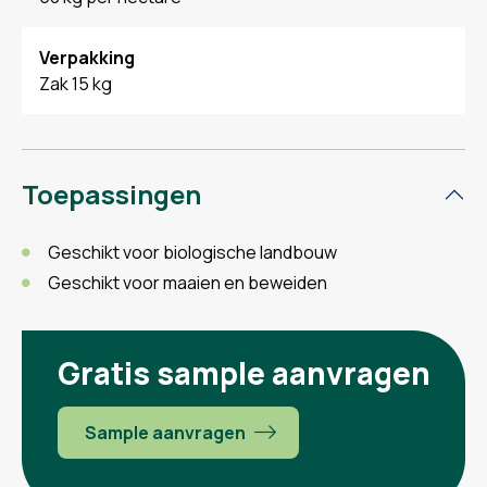
Verpakking
Zak 15 kg
Toepassingen
Geschikt voor biologische landbouw
Geschikt voor maaien en beweiden
Gratis sample aanvragen
Sample aanvragen