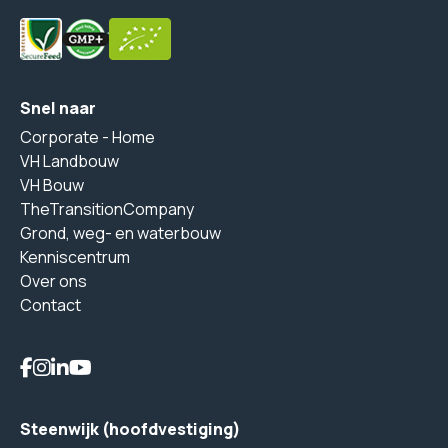
Snel naar
Corporate - Home
VH Landbouw
VH Bouw
TheTransitionCompany
Grond, weg- en waterbouw
Kenniscentrum
Over ons
Contact
Steenwijk (hoofdvestiging)