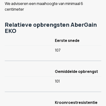
We adviseren een maaihoogte van minimaal 6
centimeter
Relatieve opbrengsten AberGain
EKO
Eerste snede
107
Gemiddelde opbrengst
101
Kroonroestresistentie