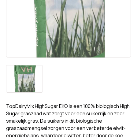
TopDairyMix HighSugar EKO is een 100% biologisch High
Sugar graszaad wat zorgt voor een suikerrijk en zeer
smakelijk gras. De suikers in dit biologische
graszaadmengsel zorgen voor een verbeterde eiwit-
energiebalans, waardoor eiwitten beter door de koe