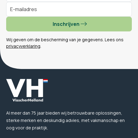
Inschrijven
Wij geven om de bescherming van je gegevens. Lees ons
privacyverklaring
.
Al meer dan 75 jaar bieden wij betrouwbare oplossingen,
sterke merken en deskundig advies, met vakmanschap en
oog voor de praktijk.