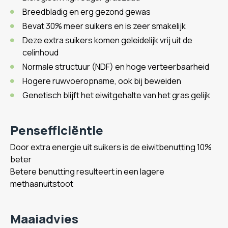
Breedbladig en erg gezond gewas
Bevat 30% meer suikers en is zeer smakelijk
Deze extra suikers komen geleidelijk vrij uit de
celinhoud
Normale structuur (NDF) en hoge verteerbaarheid
Hogere ruwvoeropname, ook bij beweiden
Genetisch blijft het eiwitgehalte van het gras gelijk
Pensefficiëntie
Door extra energie uit suikers is de eiwitbenutting 10%
beter
Betere benutting resulteert in een lagere
methaanuitstoot
Maaiadvies