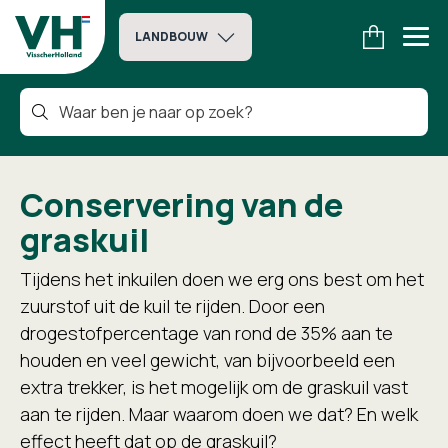
LANDBOUW
Conservering van de
graskuil
Tijdens het inkuilen doen we erg ons best om het
zuurstof uit de kuil te rijden. Door een
drogestofpercentage van rond de 35% aan te
houden en veel gewicht, van bijvoorbeeld een
extra trekker, is het mogelijk om de graskuil vast
aan te rijden. Maar waarom doen we dat? En welk
effect heeft dat op de graskuil?