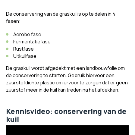
De conservering van de graskuil is op te delen in 4
fasen:
Aerobe fase
Fermentatiefase
Rustfase
Uitkuilfase
De graskuil wordt afgedekt met een landbouwfolie om
de conservering te starten. Gebruik hiervoor een
zuurstofdichte plastic om ervoor te zorgen dat er geen
zuurstof meer in de kuil kan treden na het afdekken.
Kennisvideo: conservering van de
kuil