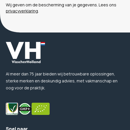
Wij geven om de bescherming van je gegevens. Lees ons
privacyverklaring
.
Al meer dan 75 jaar bieden wij betrouwbare oplossingen,
sterke merken en deskundig advies, met vakmanschap en
oog voor de praktijk.
Snel naar