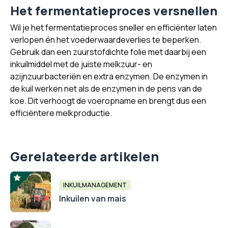
Het fermentatieproces versnellen
Wil je het fermentatieproces sneller en efficiënter laten
verlopen én het voederwaardeverlies te beperken.
Gebruik dan een zuurstofdichte folie met daarbij een
inkuilmiddel met de juiste melkzuur- en
azijnzuurbacteriën en extra enzymen. De enzymen in
de kuil werken net als de enzymen in de pens van de
koe. Dit verhoogt de voeropname en brengt dus een
efficiëntere melkproductie.
Gerelateerde artikelen
INKUILMANAGEMENT
Inkuilen van mais