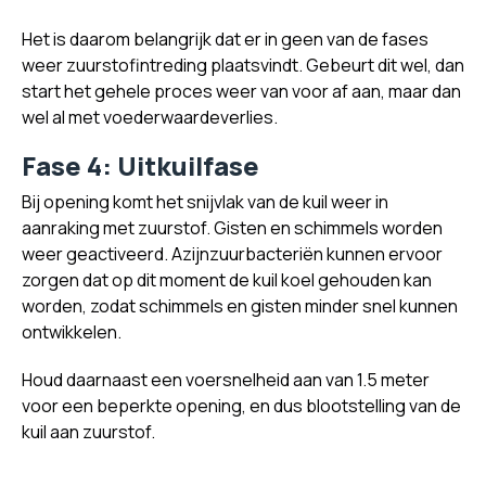
Het is daarom belangrijk dat er in geen van de fases
weer zuurstofintreding plaatsvindt. Gebeurt dit wel, dan
start het gehele proces weer van voor af aan, maar dan
wel al met voederwaardeverlies.
Fase 4: Uitkuilfase
Bij opening komt het snijvlak van de kuil weer in
aanraking met zuurstof. Gisten en schimmels worden
weer geactiveerd. Azijnzuurbacteriën kunnen ervoor
zorgen dat op dit moment de kuil koel gehouden kan
worden, zodat schimmels en gisten minder snel kunnen
ontwikkelen.
Houd daarnaast een voersnelheid aan van 1.5 meter
voor een beperkte opening, en dus blootstelling van de
kuil aan zuurstof.