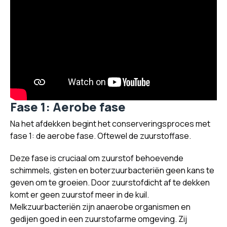
Fase 1: Aerobe fase
Na het afdekken begint het conserveringsproces met
fase 1: de aerobe fase. Oftewel de zuurstoffase.
Deze fase is cruciaal om zuurstof behoevende
schimmels, gisten en boterzuurbacteriën geen kans te
geven om te groeien. Door zuurstofdicht af te dekken
komt er geen zuurstof meer in de kuil.
Melkzuurbacteriën zijn anaerobe organismen en
gedijen goed in een zuurstofarme omgeving. Zij