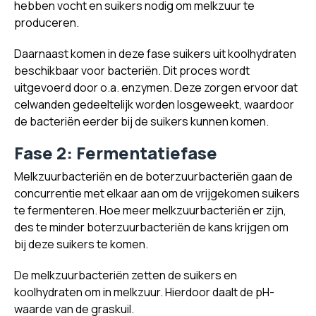
hebben vocht en suikers nodig om melkzuur te
produceren.
Daarnaast komen in deze fase suikers uit koolhydraten
beschikbaar voor bacteriën. Dit proces wordt
uitgevoerd door o.a. enzymen. Deze zorgen ervoor dat
celwanden gedeeltelijk worden losgeweekt, waardoor
de bacteriën eerder bij de suikers kunnen komen.
Fase 2: Fermentatiefase
Melkzuurbacteriën en de boterzuurbacteriën gaan de
concurrentie met elkaar aan om de vrijgekomen suikers
te fermenteren. Hoe meer melkzuurbacteriën er zijn,
des te minder boterzuurbacteriën de kans krijgen om
bij deze suikers te komen.
De melkzuurbacteriën zetten de suikers en
koolhydraten om in melkzuur. Hierdoor daalt de pH-
waarde van de graskuil.