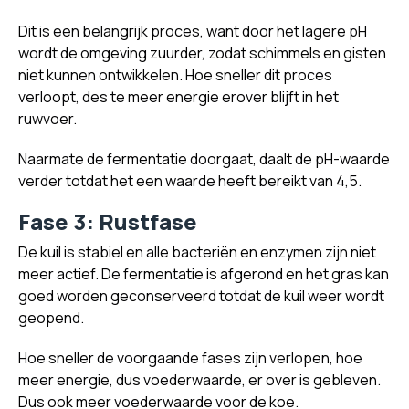
Dit is een belangrijk proces, want door het lagere pH
wordt de omgeving zuurder, zodat schimmels en gisten
niet kunnen ontwikkelen. Hoe sneller dit proces
verloopt, des te meer energie erover blijft in het
ruwvoer.
Naarmate de fermentatie doorgaat, daalt de pH-waarde
verder totdat het een waarde heeft bereikt van 4,5.
Fase 3: Rustfase
De kuil is stabiel en alle bacteriën en enzymen zijn niet
meer actief. De fermentatie is afgerond en het gras kan
goed worden geconserveerd totdat de kuil weer wordt
geopend.
Hoe sneller de voorgaande fases zijn verlopen, hoe
meer energie, dus voederwaarde, er over is gebleven.
Dus ook meer voederwaarde voor de koe.