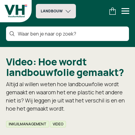
LANDBOUW
Video: Hoe wordt
landbouwfolie gemaakt?
Altijd al willen weten hoe landbouwfolie wordt
gemaakt en waarom het ene plastic het andere
niet is? Wij leggen je uit wat het verschil is en en
hoe het gemaakt wordt.
INKUILMANAGEMENT
VIDEO