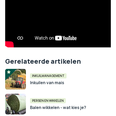
Gerelateerde artikelen
INKUILMANAGEMENT
Inkuilen van mais
PERSEN EN WIKKELEN
Balen wikkelen - wat kies je?