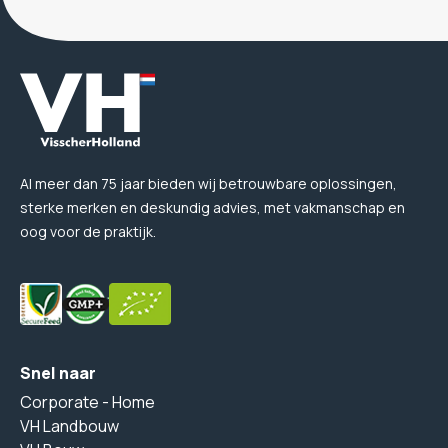
Al meer dan 75 jaar bieden wij betrouwbare oplossingen,
sterke merken en deskundig advies, met vakmanschap en
oog voor de praktijk.
Snel naar
Corporate - Home
VH Landbouw