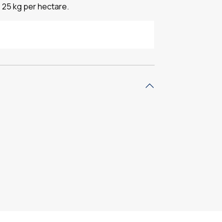
: 25 kg per hectare.