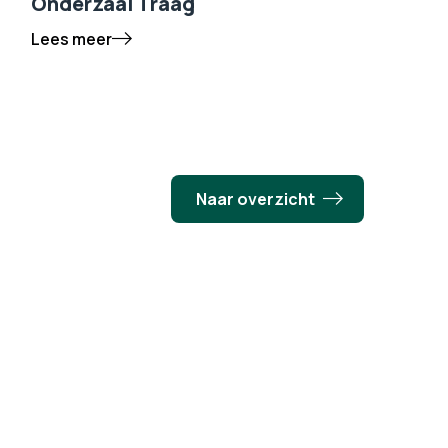
Onderzaai Traag
Lees meer
Naar overzicht