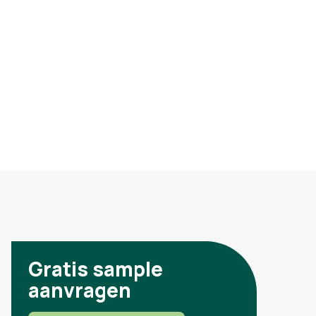
Gratis sample
aanvragen