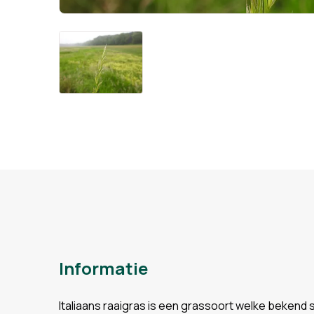
Informatie
Italiaans raaigras is een grassoort welke bekend s