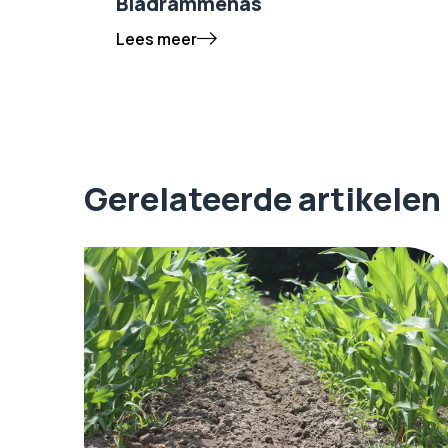
Bladrammenas
Lees meer
Gerelateerde artikelen