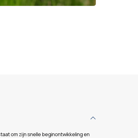
taat om zijn snelle beginontwikkeling en